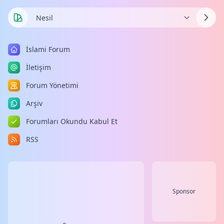
İslami Forum
İletişim
Forum Yönetimi
Arşiv
Forumları Okundu Kabul Et
RSS
Sponsor