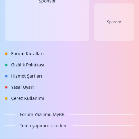
Sponsor
Sponsor
Forum Kuralları
Gizlilik Politikası
Hizmet Şartları
Yasal Uyarı
Çerez Kullanımı
Forum Yazılımı:
MyBB
Tema yapımcısı:
tedem