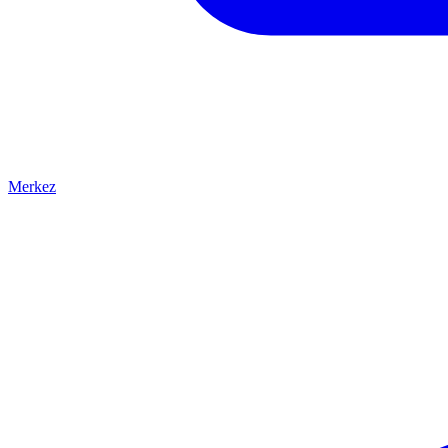
Merkez