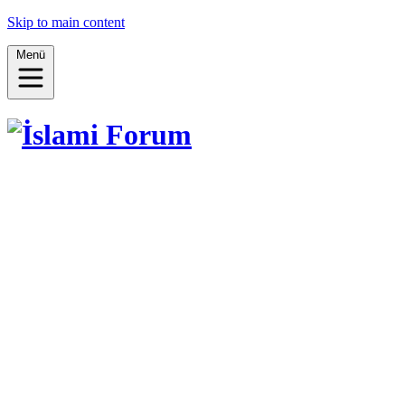
Skip to main content
Menü