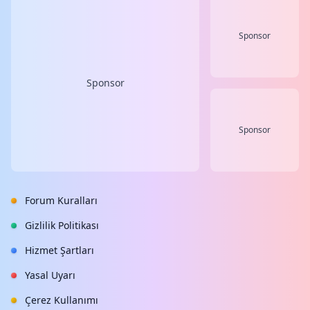
Sponsor
Sponsor
Sponsor
Forum Kuralları
Gizlilik Politikası
Hizmet Şartları
Yasal Uyarı
Çerez Kullanımı