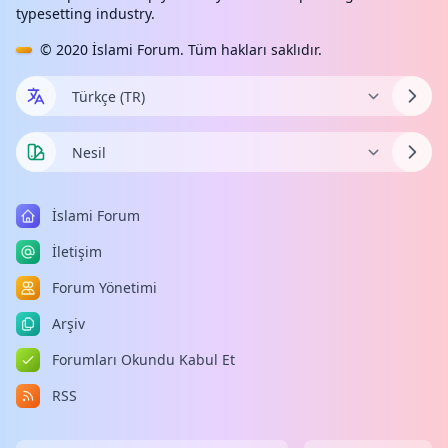
typesetting industry.
© 2020
İslami Forum
. Tüm hakları saklıdır.
İslami Forum
İletişim
Forum Yönetimi
Arşiv
Forumları Okundu Kabul Et
RSS