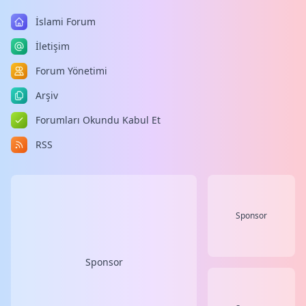
İslami Forum
İletişim
Forum Yönetimi
Arşiv
Forumları Okundu Kabul Et
RSS
Sponsor
Sponsor