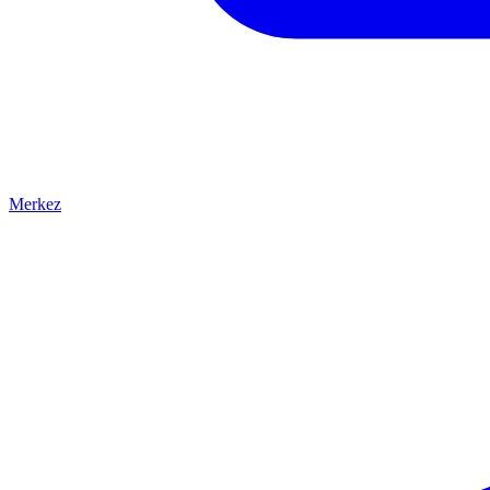
Merkez