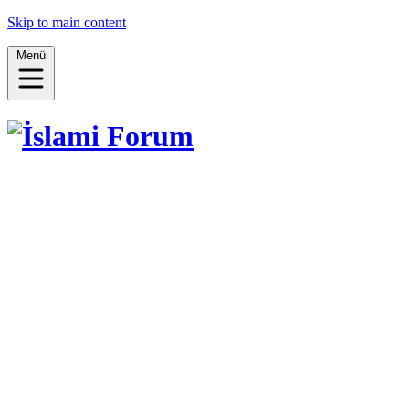
Skip to main content
Menü