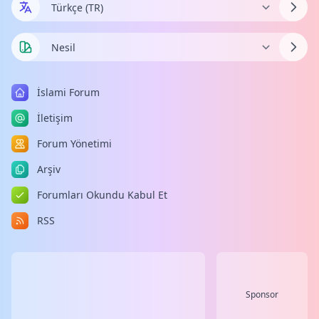
İslami Forum
İletişim
Forum Yönetimi
Arşiv
Forumları Okundu Kabul Et
RSS
Sponsor