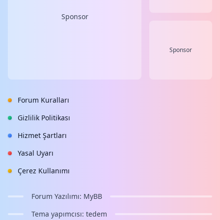
Sponsor
Sponsor
Forum Kuralları
Gizlilik Politikası
Hizmet Şartları
Yasal Uyarı
Çerez Kullanımı
Forum Yazılımı:
MyBB
Tema yapımcısı:
tedem