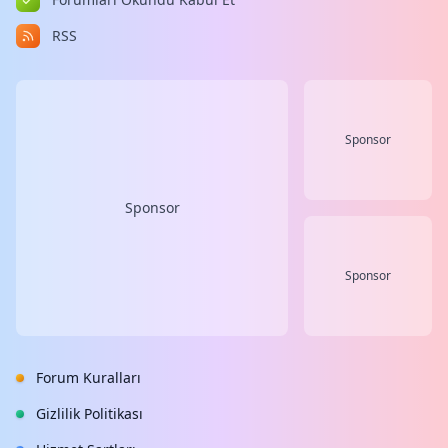
RSS
Sponsor
Sponsor
Sponsor
Forum Kuralları
Gizlilik Politikası