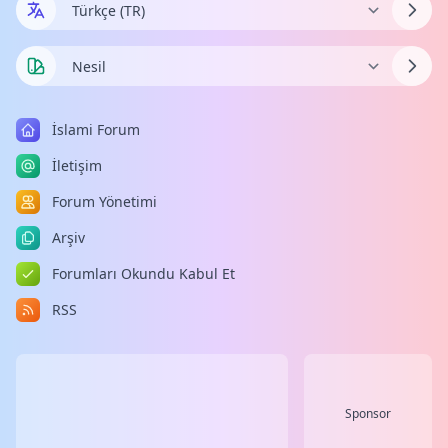
İslami Forum
İletişim
Forum Yönetimi
Arşiv
Forumları Okundu Kabul Et
RSS
Sponsor