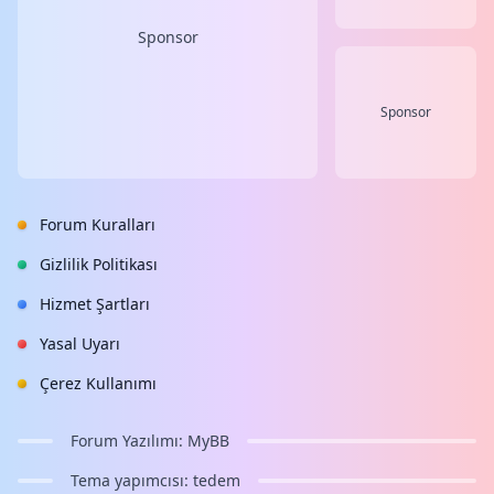
Sponsor
Sponsor
Forum Kuralları
Gizlilik Politikası
Hizmet Şartları
Yasal Uyarı
Çerez Kullanımı
Forum Yazılımı:
MyBB
Tema yapımcısı:
tedem