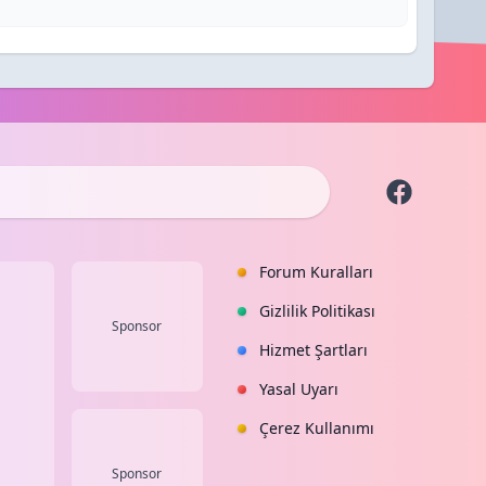
Forum Kuralları
Gizlilik Politikası
Sponsor
Hizmet Şartları
Yasal Uyarı
Çerez Kullanımı
Sponsor