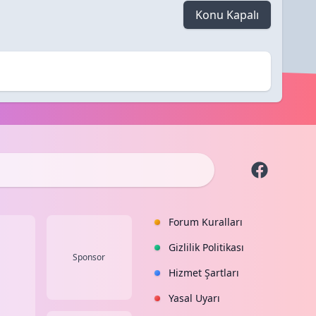
Konu Kapalı
Forum Kuralları
Gizlilik Politikası
Sponsor
Hizmet Şartları
Yasal Uyarı