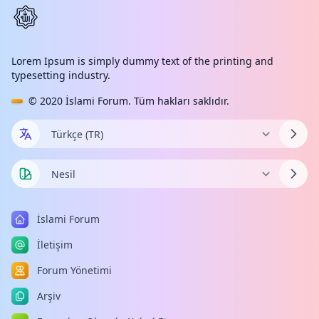
Lorem Ipsum is simply dummy text of the printing and
typesetting industry.
© 2020
İslami Forum
. Tüm hakları saklıdır.
İslami Forum
İletişim
Forum Yönetimi
Arşiv