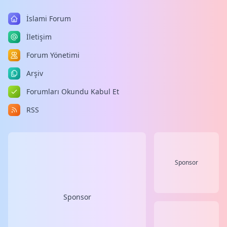
İslami Forum
İletişim
Forum Yönetimi
Arşiv
Forumları Okundu Kabul Et
RSS
Sponsor
Sponsor