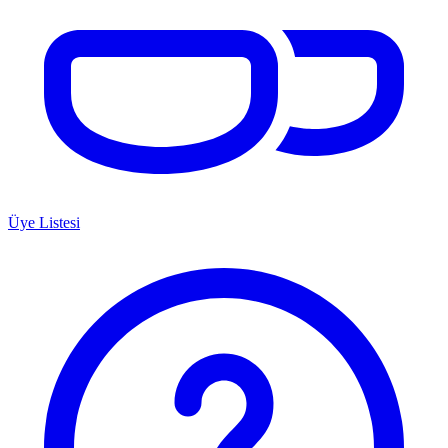
Üye Listesi