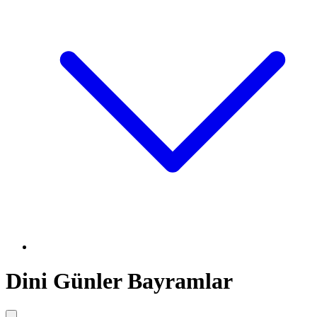
Dini Günler Bayramlar