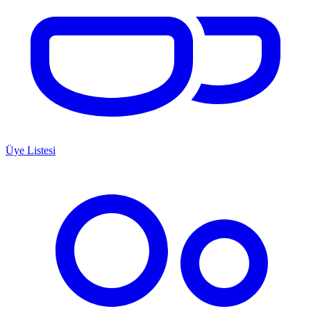
Üye Listesi