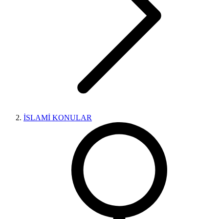
İSLAMİ KONULAR