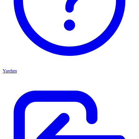
Yardım