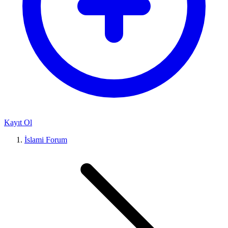
Kayıt Ol
İslami Forum