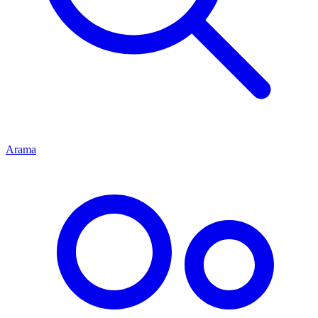
Arama