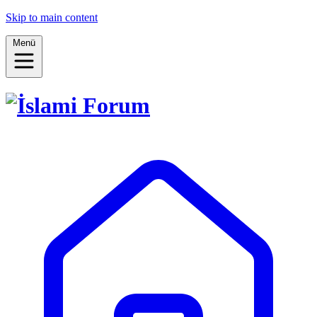
Skip to main content
Menü