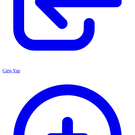
Giriş Yap