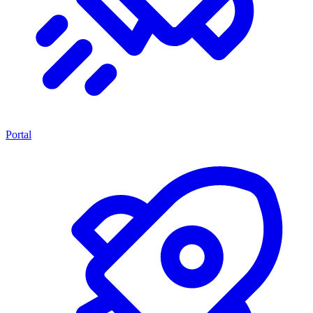
Portal