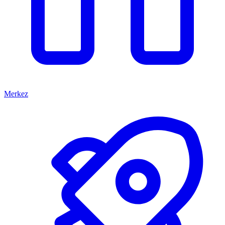
Merkez