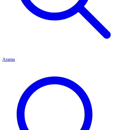
Arama