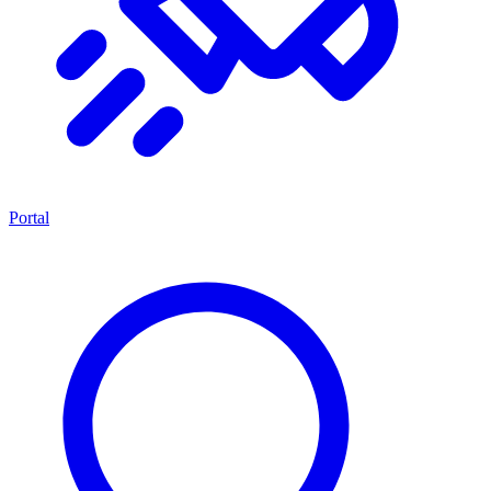
Portal