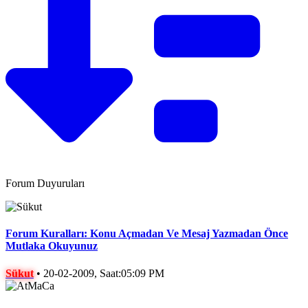
Forum Duyuruları
Forum Kuralları: Konu Açmadan Ve Mesaj Yazmadan Önce
Mutlaka Okuyunuz
Sükut
•
20-02-2009, Saat:05:09 PM