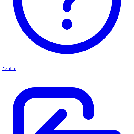
Yardım