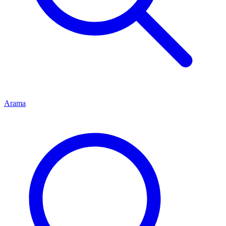
Arama