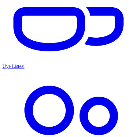
Üye Listesi