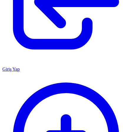
Giriş Yap