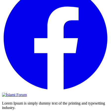
Lorem Ipsum is simply dummy text of the printing and typesetting
industry.