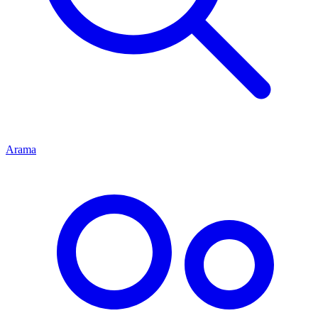
Arama