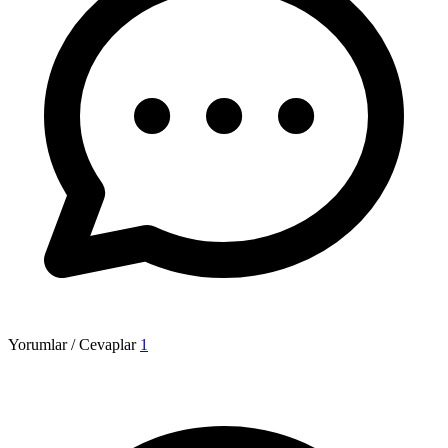
Yorumlar / Cevaplar
1