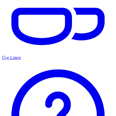
Üye Listesi