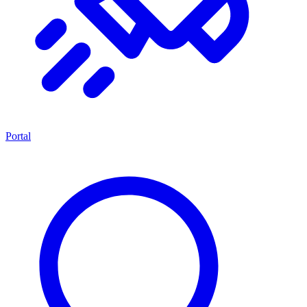
Portal