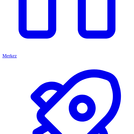
Merkez