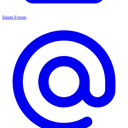
İslami Forum