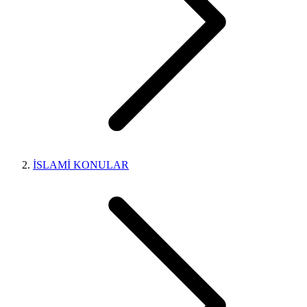
İSLAMİ KONULAR