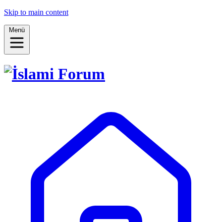
Skip to main content
Menü