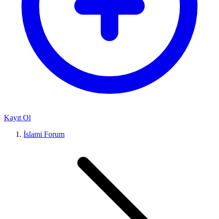
Kayıt Ol
İslami Forum