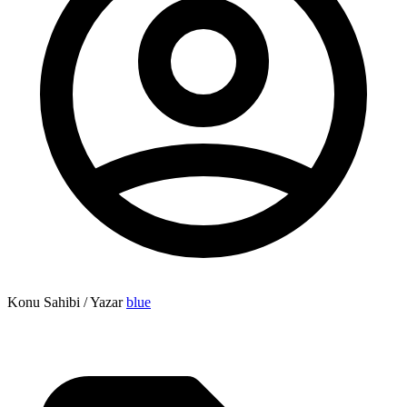
Konu Sahibi / Yazar
blue