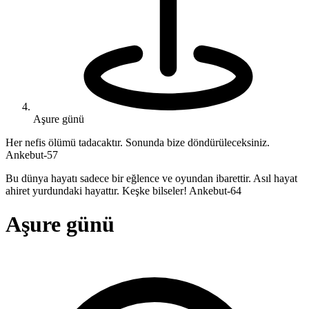
Aşure günü
Her nefis ölümü tadacaktır. Sonunda bize döndürüleceksiniz.
Ankebut-57
Bu dünya hayatı sadece bir eğlence ve oyundan ibarettir. Asıl hayat
ahiret yurdundaki hayattır. Keşke bilseler! Ankebut-64
Aşure günü