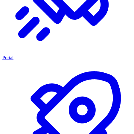
Portal