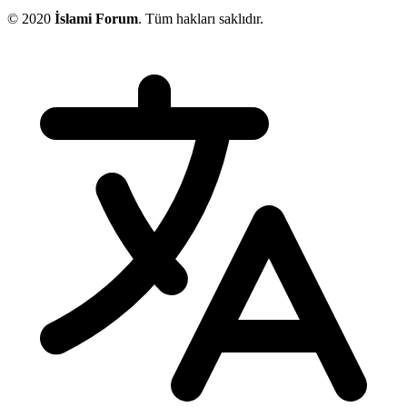
© 2020
İslami Forum
. Tüm hakları saklıdır.