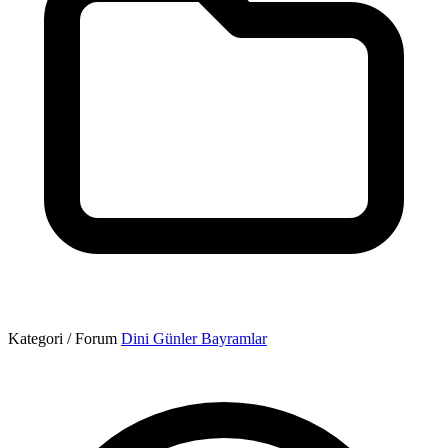
Kategori / Forum
Dini Günler Bayramlar