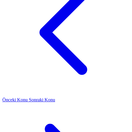
Önceki Konu
Sonraki Konu