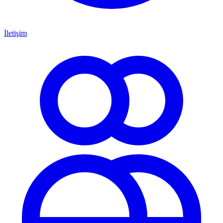
İletişim