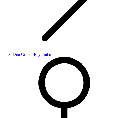
Dini Günler Bayramlar