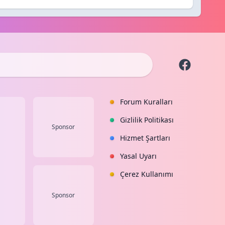
Forum Kuralları
Gizlilik Politikası
Sponsor
Hizmet Şartları
Yasal Uyarı
Çerez Kullanımı
Sponsor