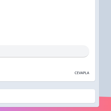
CEVAPLA