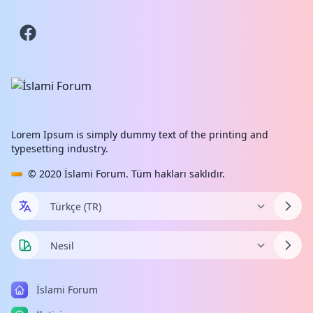
Lorem Ipsum is simply dummy text of the printing and
typesetting industry.
© 2020
İslami Forum
. Tüm hakları saklıdır.
İslami Forum