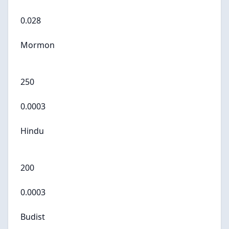
0.028
Mormon
250
0.0003
Hindu
200
0.0003
Budist