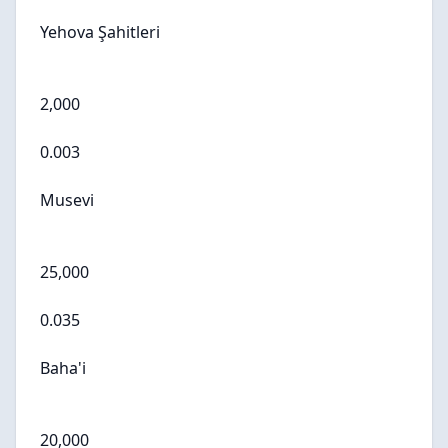
Yehova Şahitleri
2,000
0.003
Musevi
25,000
0.035
Baha'i
20,000