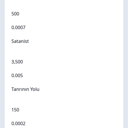
500
0.0007
Satanist
3,500
0.005
Tanrının Yolu
150
0.0002