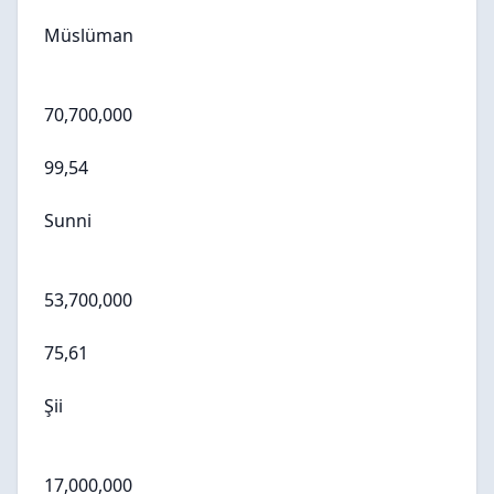
Müslüman
70,700,000
99,54
Sunni
53,700,000
75,61
Şii
17,000,000