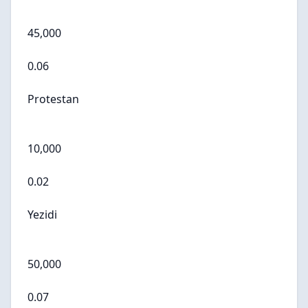
45,000
0.06
Protestan
10,000
0.02
Yezidi
50,000
0.07