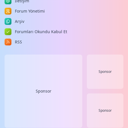
İletişim
Forum Yönetimi
Arşiv
Forumları Okundu Kabul Et
RSS
Sponsor
Sponsor
Sponsor