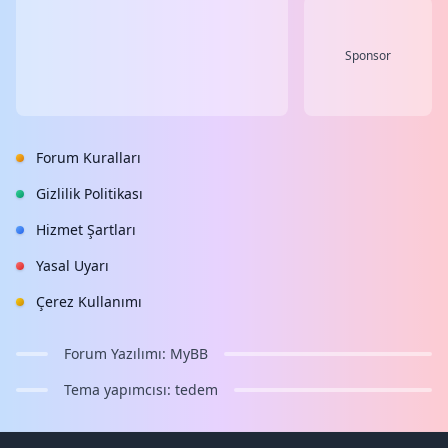
Sponsor
Forum Kuralları
Gizlilik Politikası
Hizmet Şartları
Yasal Uyarı
Çerez Kullanımı
Forum Yazılımı:
MyBB
Tema yapımcısı:
tedem