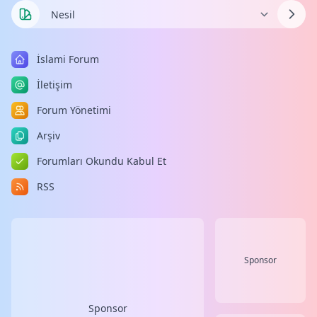
İslami Forum
İletişim
Forum Yönetimi
Arşiv
Forumları Okundu Kabul Et
RSS
Sponsor
Sponsor