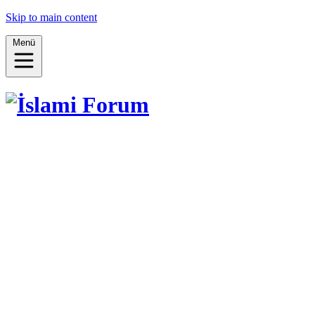
Skip to main content
Menü