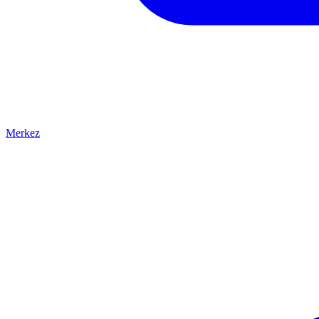
Merkez