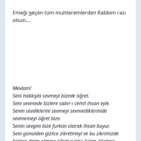
Emeği geçen tüm muhteremlerden Rabbim razı
olsun....
Mevlam!
Seni hakkıyla sevmeyi bizede öğret.
Seni sevmede bizlere sabır-ı cemil ihsan eyle.
Senin sevdiklerini sevmeyi sevmediklerinide
sevmemeyi öğret bize.
Senin sevgini bize furkan olarak ihsan buyur.
Seni gönülden gizlice zikretmeyi ve bu zikrimizde