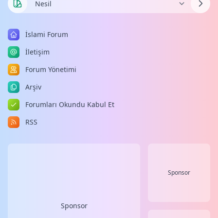
İslami Forum
İletişim
Forum Yönetimi
Arşiv
Forumları Okundu Kabul Et
RSS
Sponsor
Sponsor