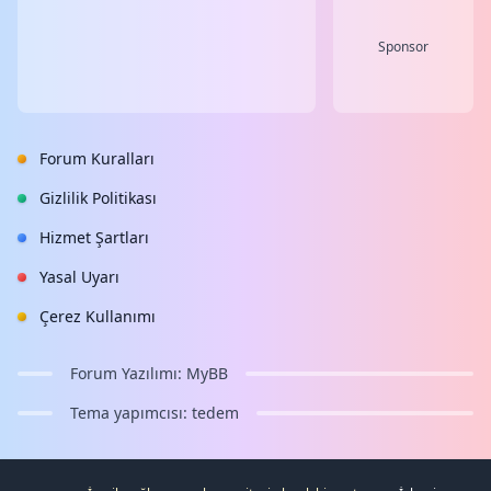
Sponsor
Forum Kuralları
Gizlilik Politikası
Hizmet Şartları
Yasal Uyarı
Çerez Kullanımı
Forum Yazılımı:
MyBB
Tema yapımcısı:
tedem