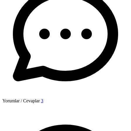
Yorumlar / Cevaplar
3