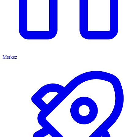
Merkez