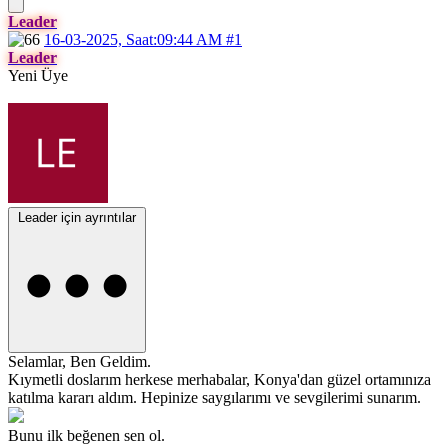
Leader
16-03-2025, Saat:09:44 AM
#1
Leader
Yeni Üye
Leader için ayrıntılar
Selamlar, Ben Geldim.
Kıymetli doslarım herkese merhabalar, Konya'dan güzel ortamınıza
katılma kararı aldım. Hepinize saygılarımı ve sevgilerimi sunarım.
Bunu ilk beğenen sen ol.