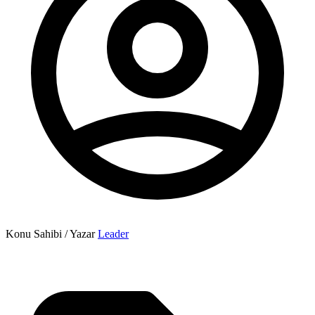
Konu Sahibi / Yazar
Leader