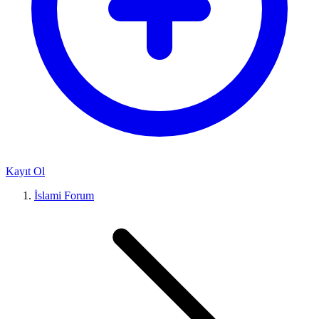
Kayıt Ol
İslami Forum