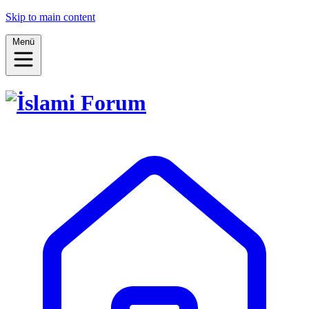
Skip to main content
Menü