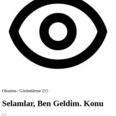
Okunma / Görüntüleme
215
Selamlar, Ben Geldim.
Konu