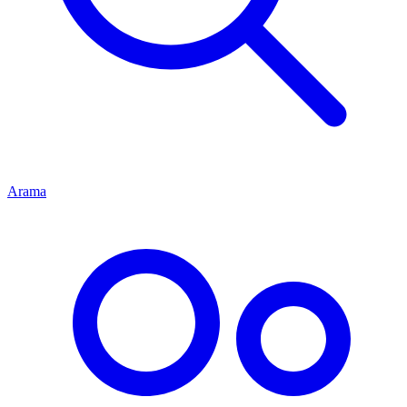
Arama