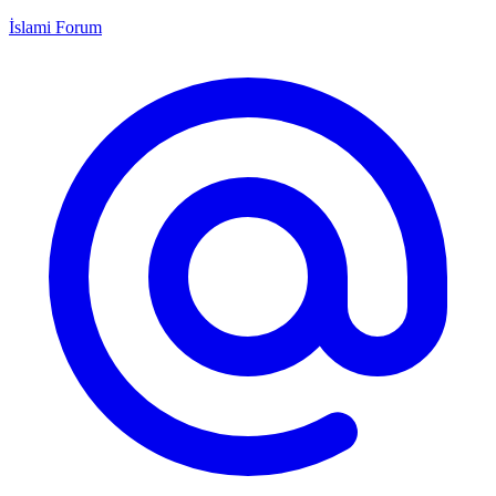
İslami Forum