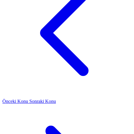
Önceki Konu
Sonraki Konu