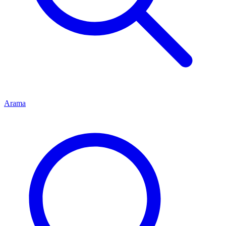
Arama