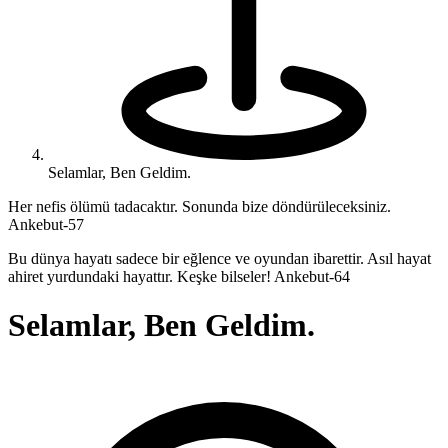
Selamlar, Ben Geldim.
Her nefis ölümü tadacaktır. Sonunda bize döndürüleceksiniz.
Ankebut-57
Bu dünya hayatı sadece bir eğlence ve oyundan ibarettir. Asıl hayat
ahiret yurdundaki hayattır. Keşke bilseler! Ankebut-64
Selamlar, Ben Geldim.