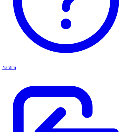
Yardım