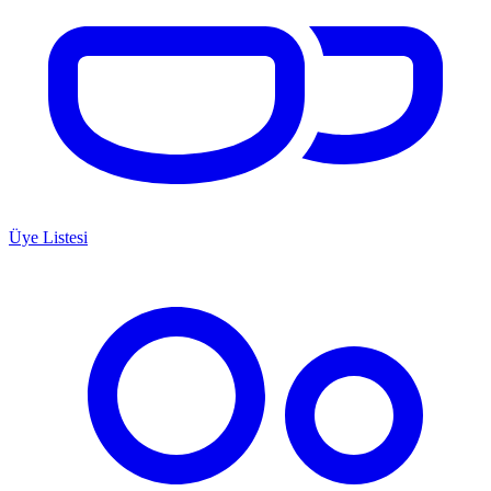
Üye Listesi