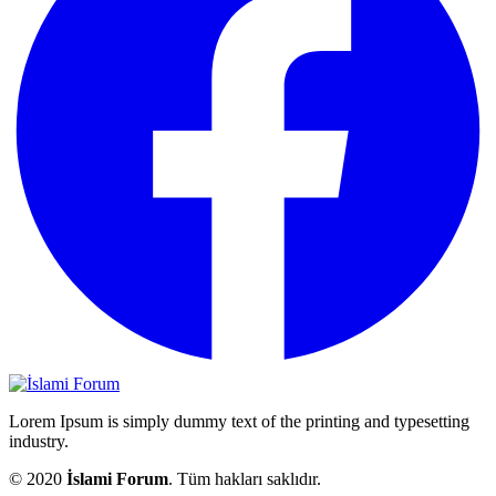
Lorem Ipsum is simply dummy text of the printing and typesetting
industry.
© 2020
İslami Forum
. Tüm hakları saklıdır.