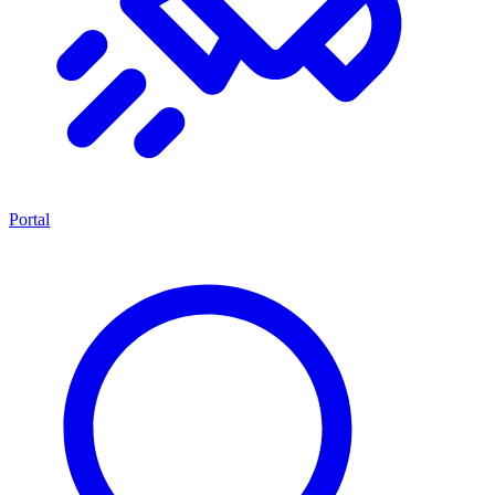
Portal