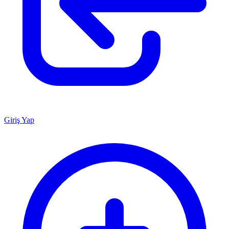
Giriş Yap