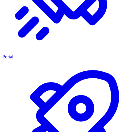
Portal