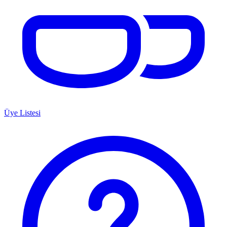
Üye Listesi