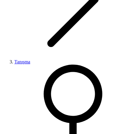
Tanışma