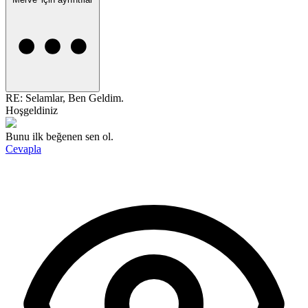
RE: Selamlar, Ben Geldim.
Hoşgeldiniz
Bunu ilk beğenen sen ol.
Cevapla