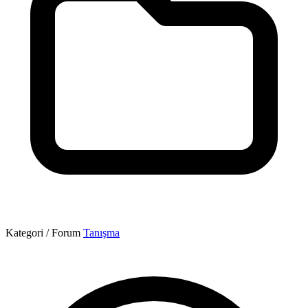
Kategori / Forum
Tanışma