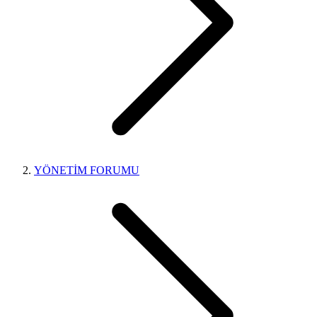
YÖNETİM FORUMU