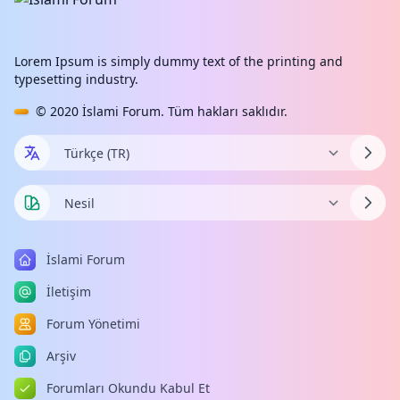
Lorem Ipsum is simply dummy text of the printing and
typesetting industry.
© 2020
İslami Forum
. Tüm hakları saklıdır.
İslami Forum
İletişim
Forum Yönetimi
Arşiv
Forumları Okundu Kabul Et