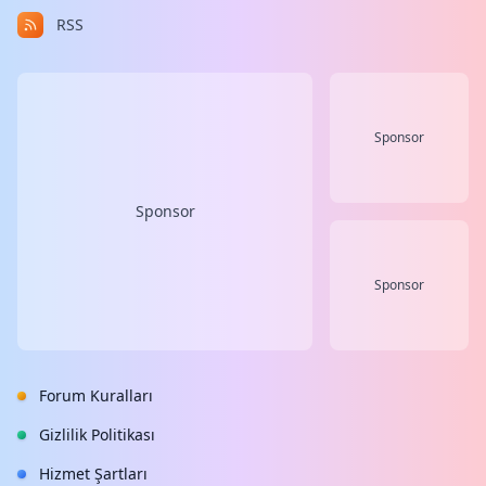
RSS
Sponsor
Sponsor
Sponsor
Forum Kuralları
Gizlilik Politikası
Hizmet Şartları