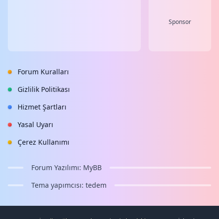
Sponsor
Forum Kuralları
Gizlilik Politikası
Hizmet Şartları
Yasal Uyarı
Çerez Kullanımı
Forum Yazılımı:
MyBB
Tema yapımcısı:
tedem