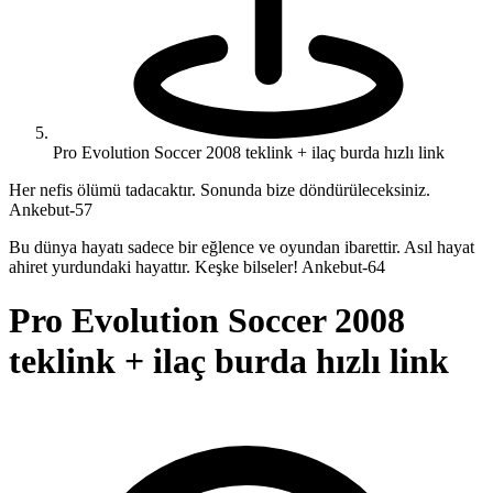
Pro Evolution Soccer 2008 teklink + ilaç burda hızlı link
Her nefis ölümü tadacaktır. Sonunda bize döndürüleceksiniz.
Ankebut-57
Bu dünya hayatı sadece bir eğlence ve oyundan ibarettir. Asıl hayat
ahiret yurdundaki hayattır. Keşke bilseler! Ankebut-64
Pro Evolution Soccer 2008
teklink + ilaç burda hızlı link