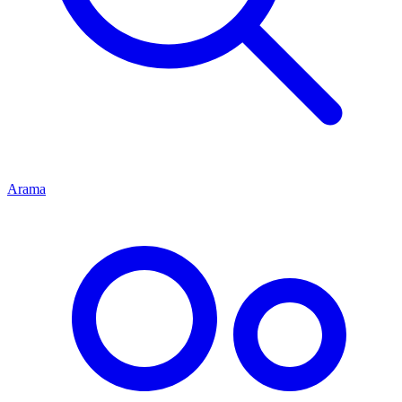
Arama