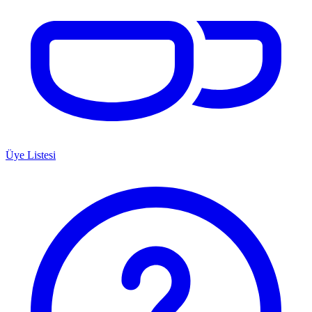
Üye Listesi