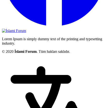
Lorem Ipsum is simply dummy text of the printing and typesetting
industry.
© 2020
İslami Forum
. Tüm hakları saklıdır.