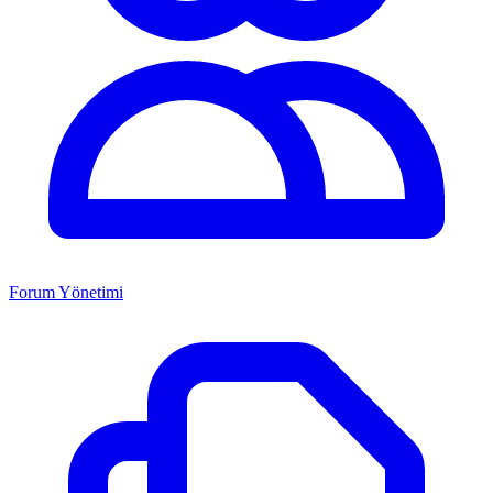
Forum Yönetimi