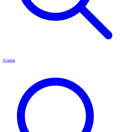
Arama