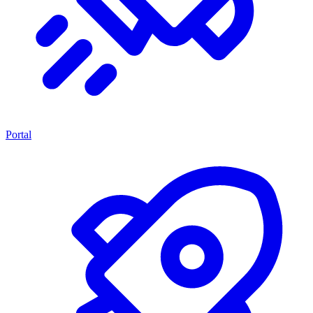
Portal