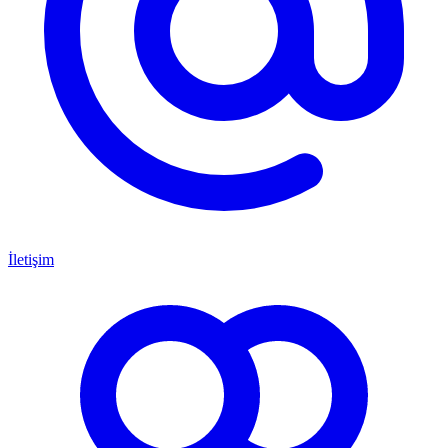
İletişim