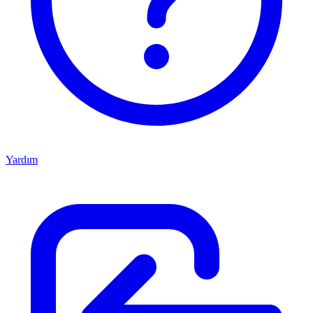
Yardım