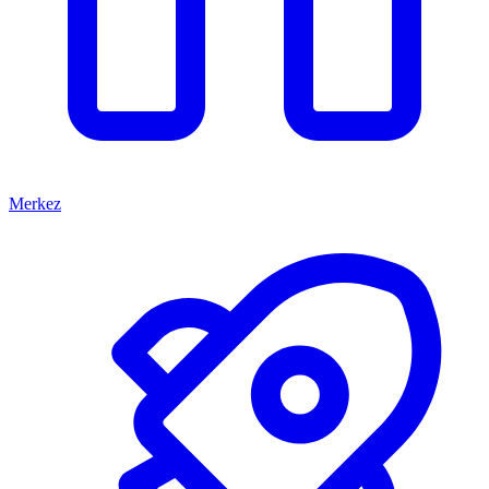
Merkez