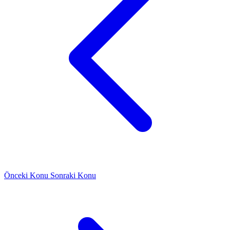
Önceki Konu
Sonraki Konu