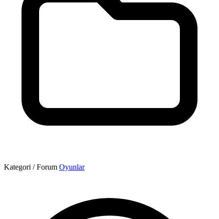
Kategori / Forum
Oyunlar