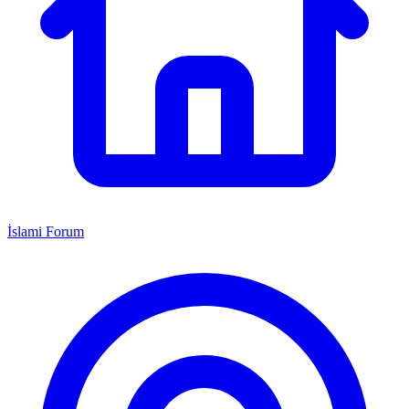
İslami Forum