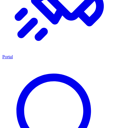
Portal