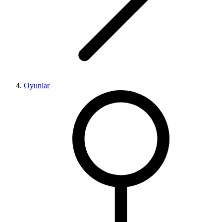
Oyunlar