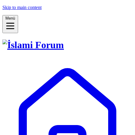
Skip to main content
Menü