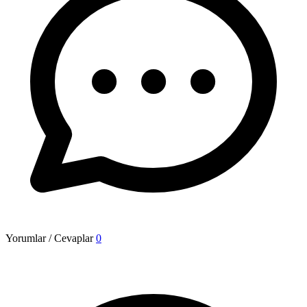
Yorumlar / Cevaplar
0