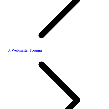
Webmaster Forumu