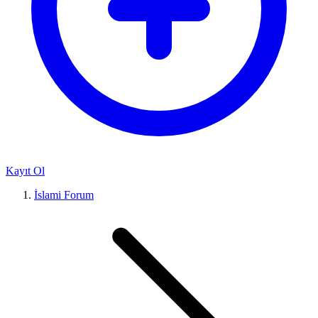
Kayıt Ol
İslami Forum