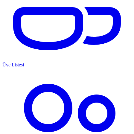
Üye Listesi