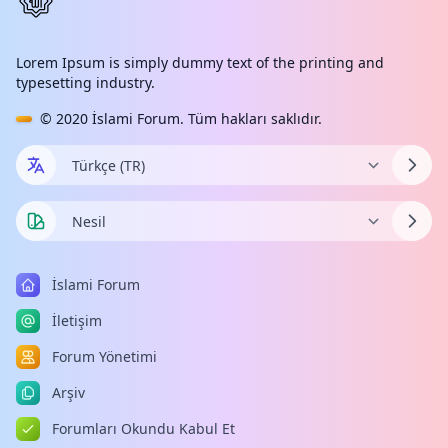
Lorem Ipsum is simply dummy text of the printing and
typesetting industry.
© 2020
İslami Forum
. Tüm hakları saklıdır.
İslami Forum
İletişim
Forum Yönetimi
Arşiv
Forumları Okundu Kabul Et