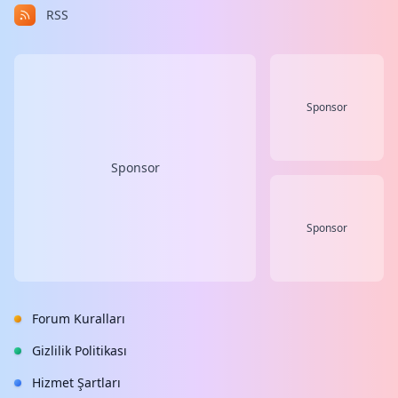
RSS
Sponsor
Sponsor
Sponsor
Forum Kuralları
Gizlilik Politikası
Hizmet Şartları