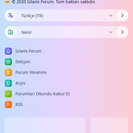
© 2020
İslami Forum
. Tüm hakları saklıdır.
İslami Forum
İletişim
Forum Yönetimi
Arşiv
Forumları Okundu Kabul Et
RSS