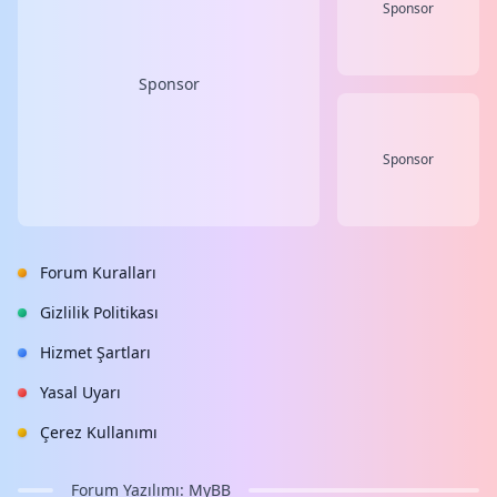
Sponsor
Sponsor
Sponsor
Forum Kuralları
Gizlilik Politikası
Hizmet Şartları
Yasal Uyarı
Çerez Kullanımı
Forum Yazılımı:
MyBB