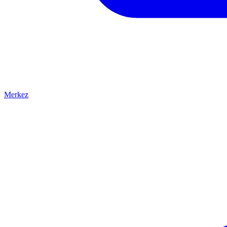
Merkez