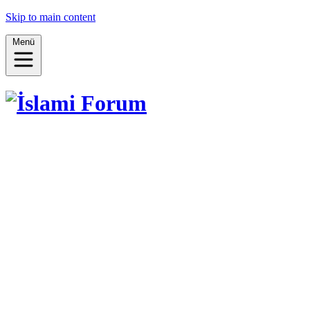
Skip to main content
Menü