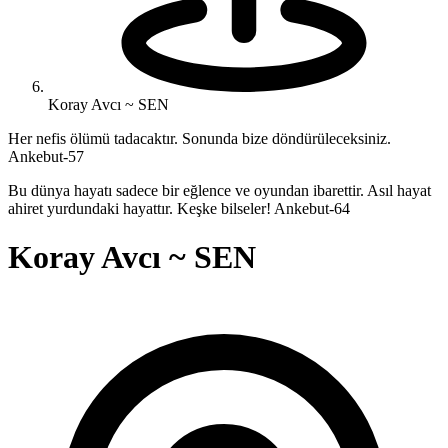
Koray Avcı ~ SEN
Her nefis ölümü tadacaktır. Sonunda bize döndürüleceksiniz.
Ankebut-57
Bu dünya hayatı sadece bir eğlence ve oyundan ibarettir. Asıl hayat
ahiret yurdundaki hayattır. Keşke bilseler! Ankebut-64
Koray Avcı ~ SEN