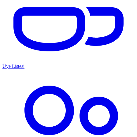
Üye Listesi