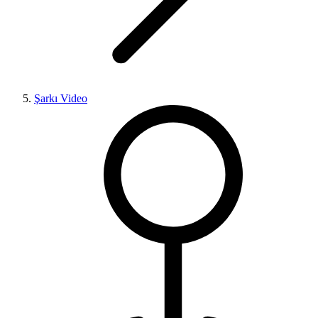
Şarkı Video