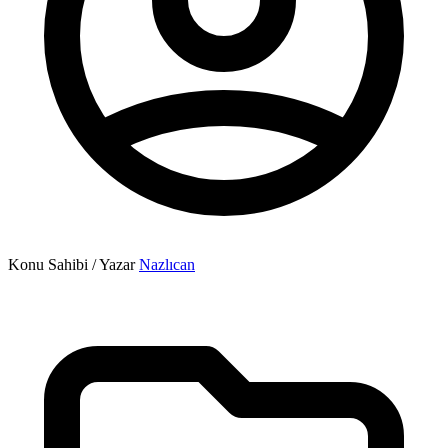
Konu Sahibi / Yazar
Nazlıcan