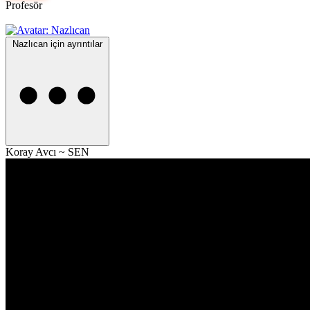
Profesör
Nazlıcan için ayrıntılar
Koray Avcı ~ SEN