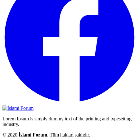
Lorem Ipsum is simply dummy text of the printing and typesetting
industry.
© 2020
İslami Forum
. Tüm hakları saklıdır.