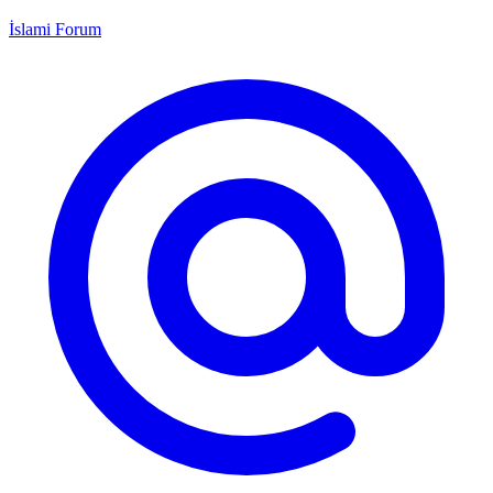
İslami Forum