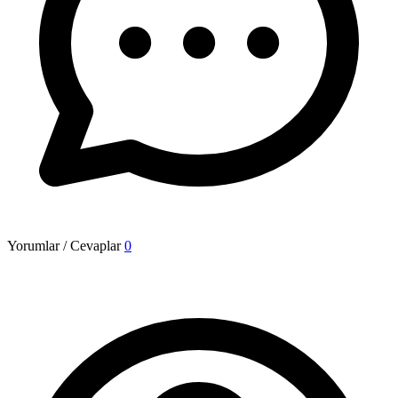
Yorumlar / Cevaplar
0