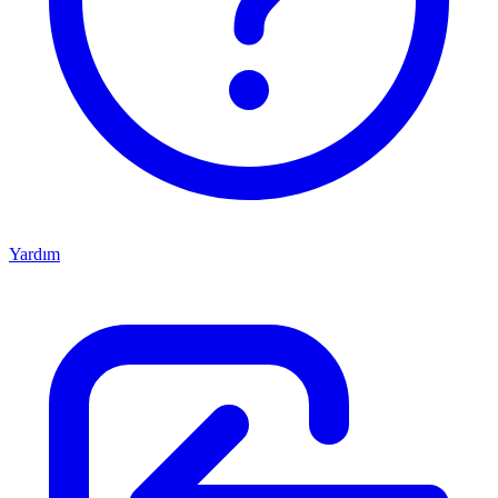
Yardım