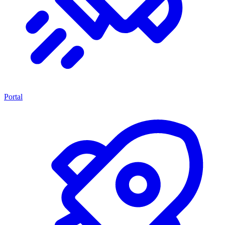
Portal