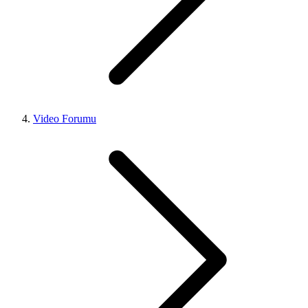
Video Forumu