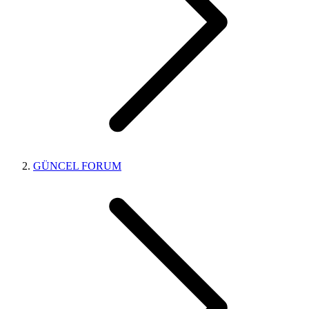
GÜNCEL FORUM