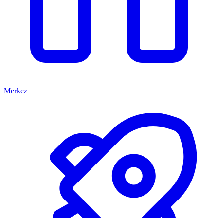
Merkez