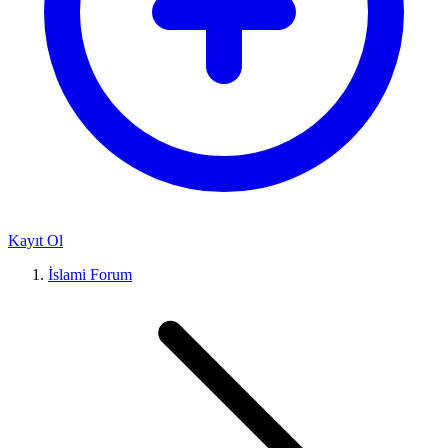
Kayıt Ol
İslami Forum