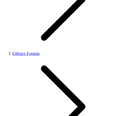
Eğlence Forumu