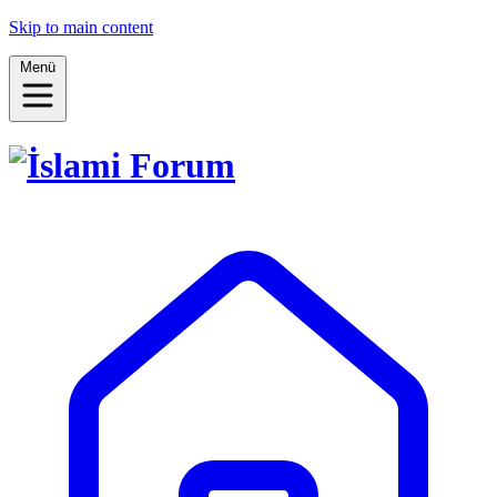
Skip to main content
Menü