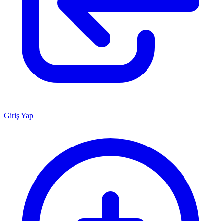
Giriş Yap