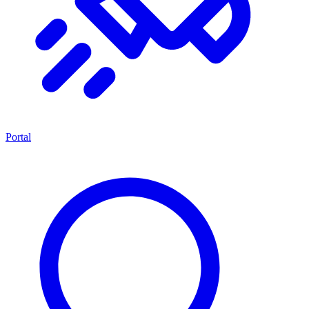
Portal