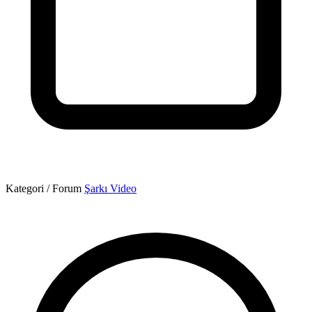
Kategori / Forum
Şarkı Video