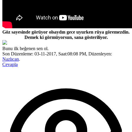
Göz sayesinde görüyor olsaydın gece uyurken rüya göremezdin.
Demek ki görmüyorsun, sana gösteriliyor.
Bunu ilk beğenen sen ol.
Son Düzenleme: 03-11-2017, Saat:08:08 PM, Düzenleyen:
Nazlıcan
.
Cevapla