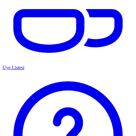
Üye Listesi