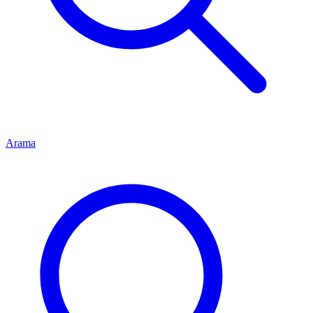
Arama