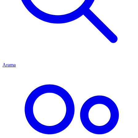
Arama