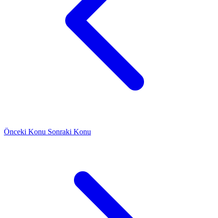
Önceki Konu
Sonraki Konu