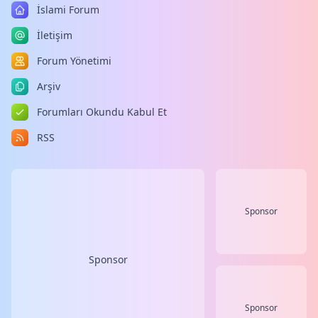
İslami Forum
İletişim
Forum Yönetimi
Arşiv
Forumları Okundu Kabul Et
RSS
Sponsor
Sponsor
Sponsor