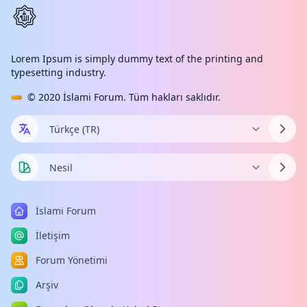
Lorem Ipsum is simply dummy text of the printing and
typesetting industry.
© 2020
İslami Forum
. Tüm hakları saklıdır.
İslami Forum
İletişim
Forum Yönetimi
Arşiv