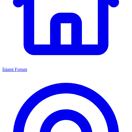
İslami Forum