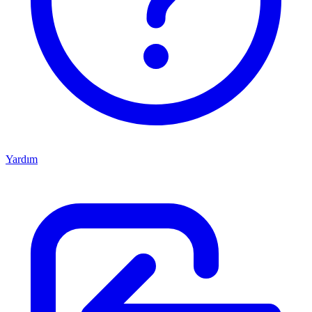
Yardım