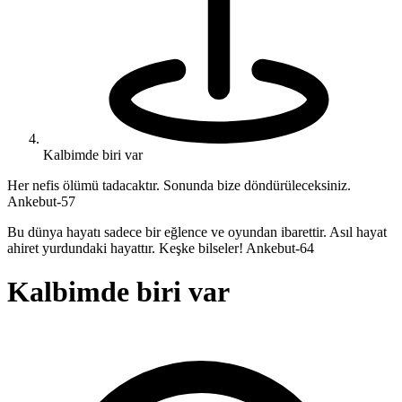
Kalbimde biri var
Her nefis ölümü tadacaktır. Sonunda bize döndürüleceksiniz.
Ankebut-57
Bu dünya hayatı sadece bir eğlence ve oyundan ibarettir. Asıl hayat
ahiret yurdundaki hayattır. Keşke bilseler! Ankebut-64
Kalbimde biri var