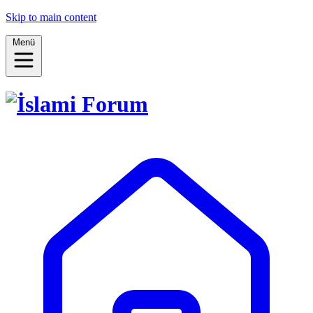
Skip to main content
Menü