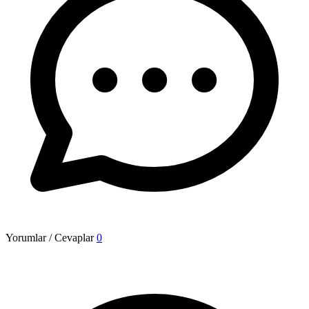
Yorumlar / Cevaplar
0