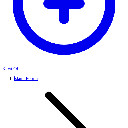
Kayıt Ol
İslami Forum