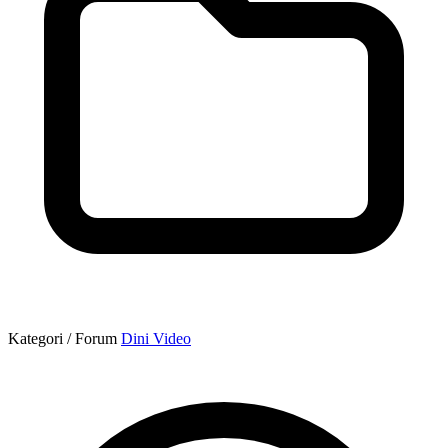
Kategori / Forum
Dini Video