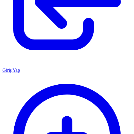
Giriş Yap