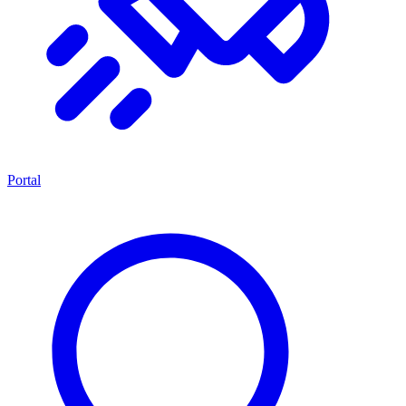
Portal