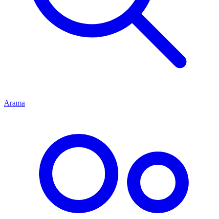
Arama