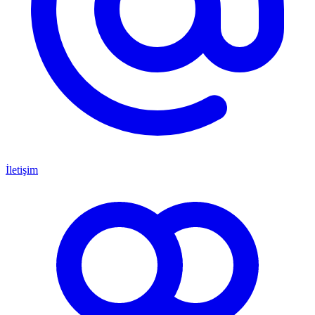
İletişim