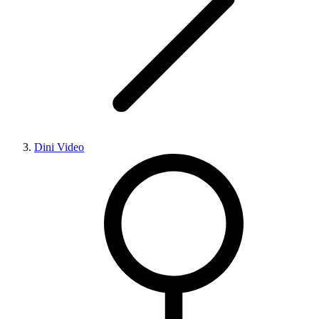
Dini Video