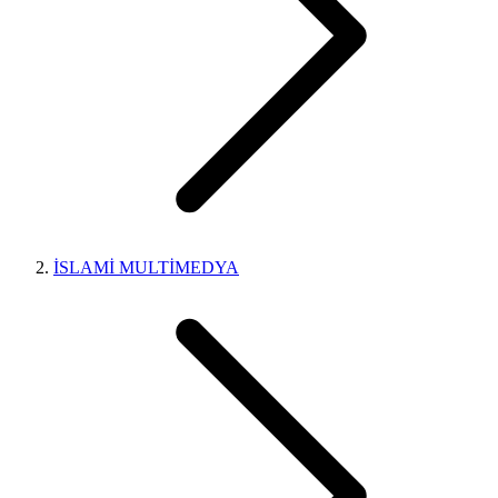
İSLAMİ MULTİMEDYA