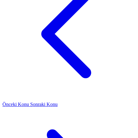
Önceki Konu
Sonraki Konu