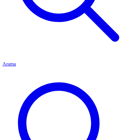
Arama