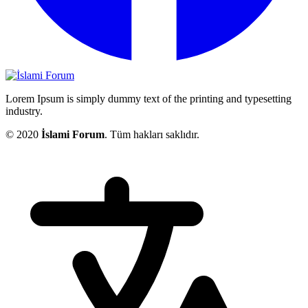
Lorem Ipsum is simply dummy text of the printing and typesetting
industry.
© 2020
İslami Forum
. Tüm hakları saklıdır.