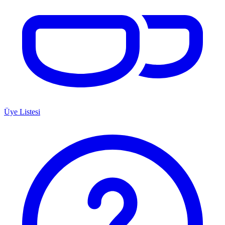
Üye Listesi