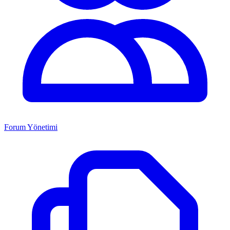
Forum Yönetimi