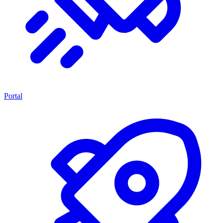
Portal