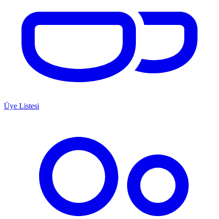
Üye Listesi