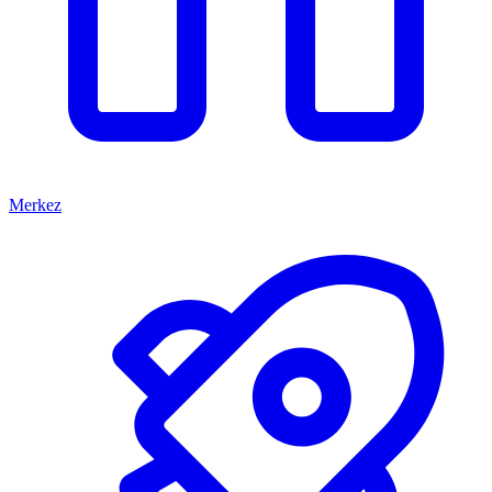
Merkez