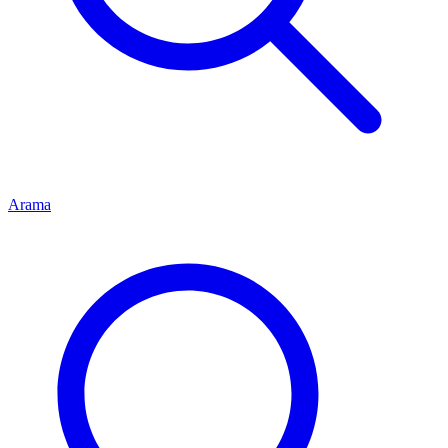
Arama