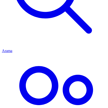
Arama