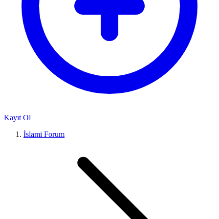
Kayıt Ol
İslami Forum