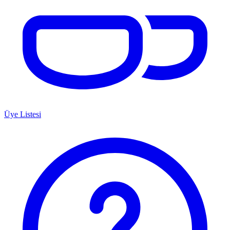
Üye Listesi