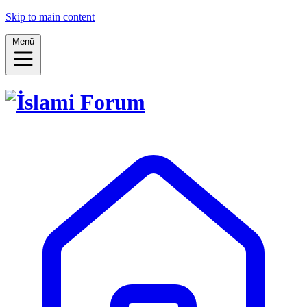
Skip to main content
Menü