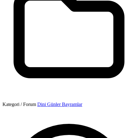
Kategori / Forum
Dini Günler Bayramlar