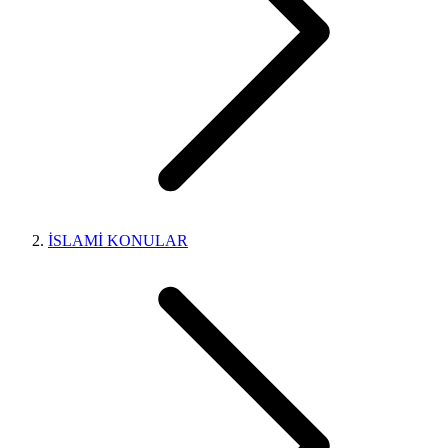
İSLAMİ KONULAR