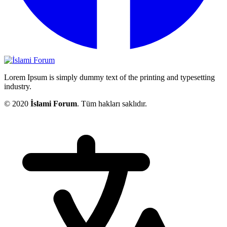
Lorem Ipsum is simply dummy text of the printing and typesetting
industry.
© 2020
İslami Forum
. Tüm hakları saklıdır.