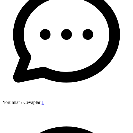
Yorumlar / Cevaplar
1