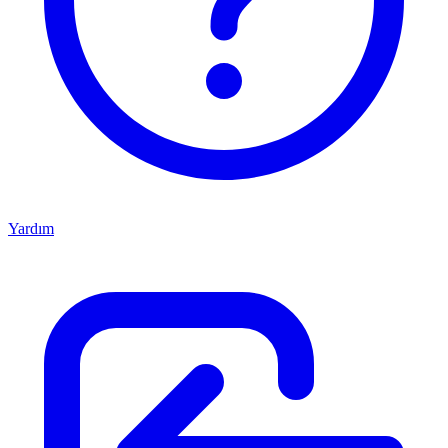
Yardım