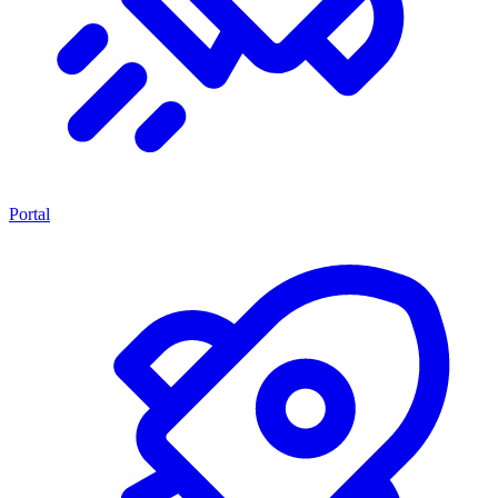
Portal