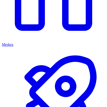
Merkez