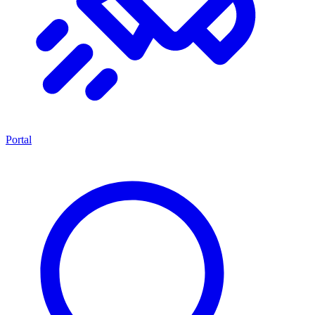
Portal