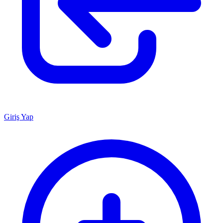
Giriş Yap