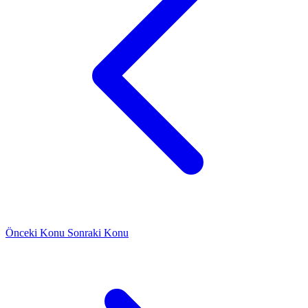
Önceki Konu
Sonraki Konu