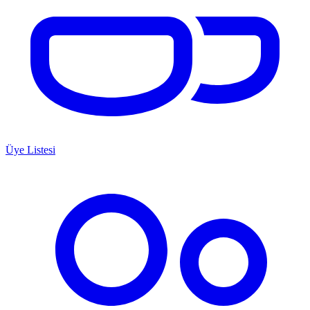
Üye Listesi