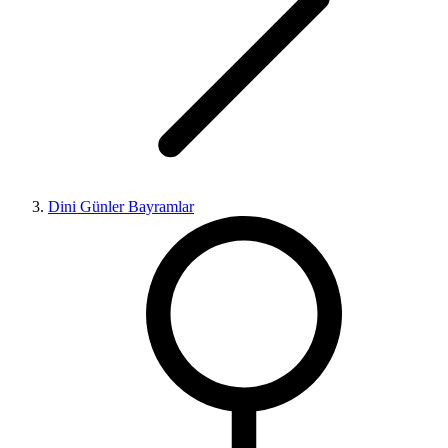
Dini Günler Bayramlar