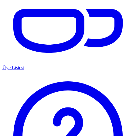
Üye Listesi