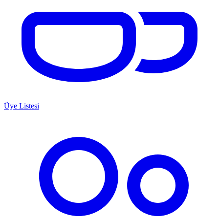
Üye Listesi