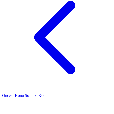
Önceki Konu
Sonraki Konu