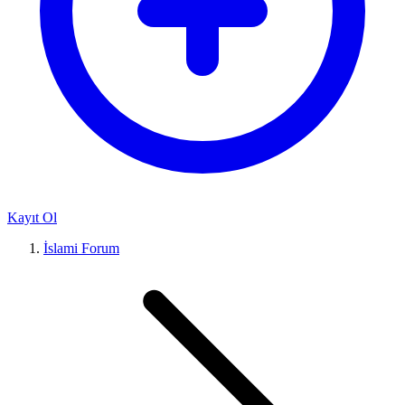
Kayıt Ol
İslami Forum