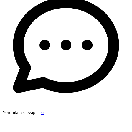
Yorumlar / Cevaplar
6