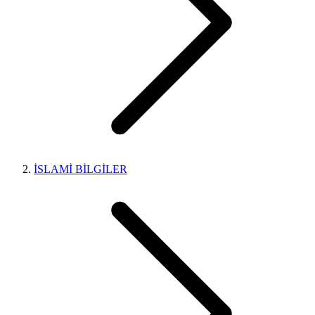
İSLAMİ BİLGİLER