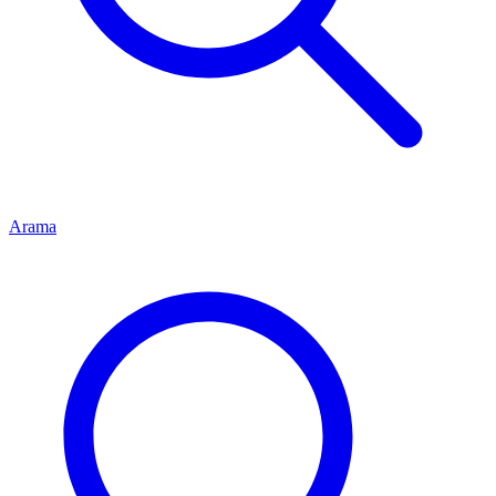
Arama