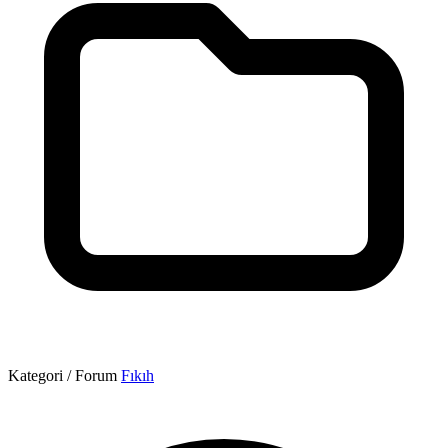
Kategori / Forum
Fıkıh