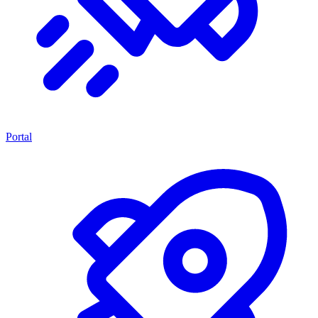
Portal