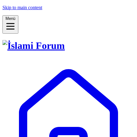
Skip to main content
Menü