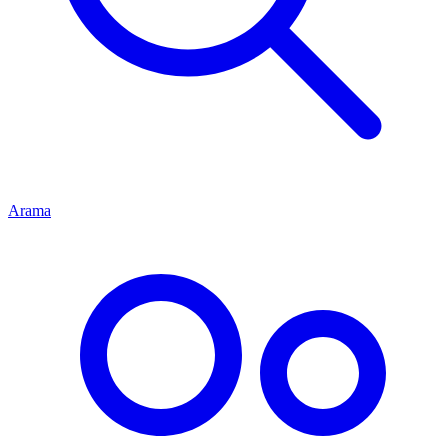
Arama