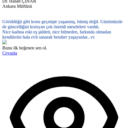
Dr. Hasan ÇINAR
Ankara Müftüsü
Görüldüğü gibi konu geçmişte yaşanmış, bitmiş değil. Günümüzde
de güncelliğini koruyan çok önemli meselelere vardık.
Nice kadına eski eş şiddeti, nice bilmeden, farkında olmadan
kendilerini hala evli sanarak beraber yaşayanlar...vs
Bunu ilk beğenen sen ol.
Cevapla