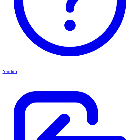
Yardım