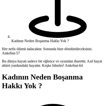
Kadının Neden Boşanma Hakkı Yok ?
Her nefis ölümü tadacaktır. Sonunda bize döndürüleceksiniz.
Ankebut-57
Bu dünya hayatı sadece bir eğlence ve oyundan ibarettir. Asıl hayat
ahiret yurdundaki hayattır. Keşke bilseler! Ankebut-64
Kadının Neden Boşanma
Hakkı Yok ?