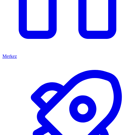
Merkez