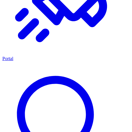
Portal