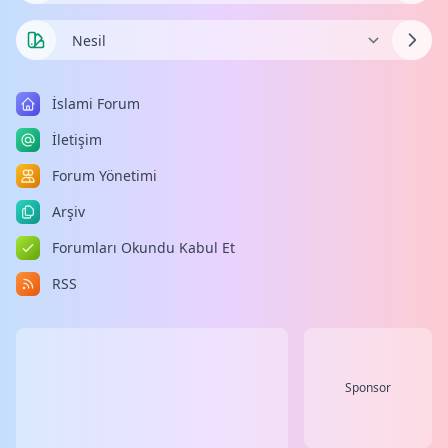
İslami Forum
İletişim
Forum Yönetimi
Arşiv
Forumları Okundu Kabul Et
RSS
Sponsor