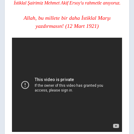
İstiklal Şairimiz Mehmet Akif Ersoy'u rahmetle anıyoruz.
Allah, bu millete bir daha İstiklal Marşı
yazdırmasın! (12 Mart 1921)