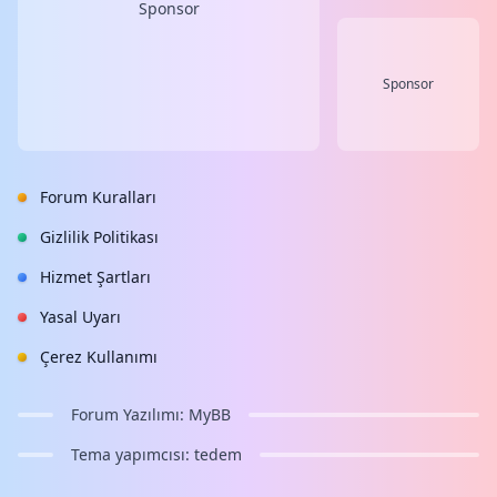
Sponsor
Sponsor
Forum Kuralları
Gizlilik Politikası
Hizmet Şartları
Yasal Uyarı
Çerez Kullanımı
Forum Yazılımı:
MyBB
Tema yapımcısı:
tedem