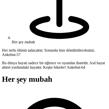
Her şey mubah
Her nefis ölümü tadacaktır. Sonunda bize döndürüleceksiniz.
Ankebut-57
Bu dünya hayatı sadece bir eğlence ve oyundan ibarettir. Asıl hayat
ahiret yurdundaki hayattır. Keşke bilseler! Ankebut-64
Her şey mubah