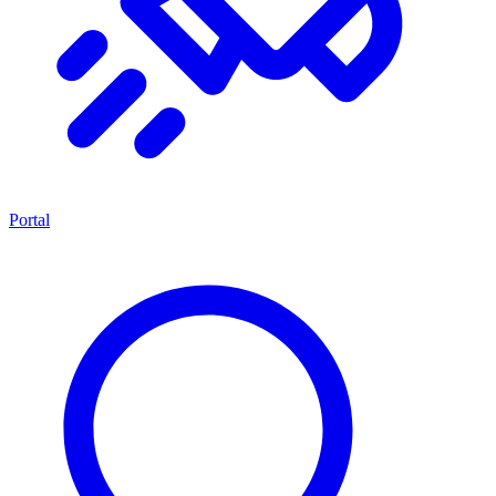
Portal