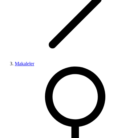
Makaleler