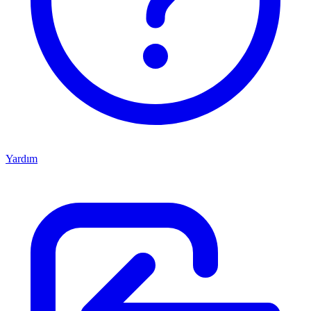
Yardım