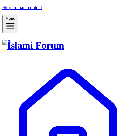
Skip to main content
Menü