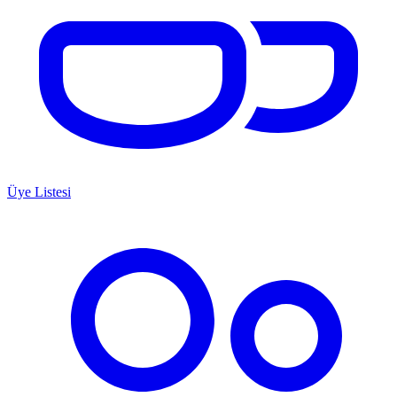
Üye Listesi