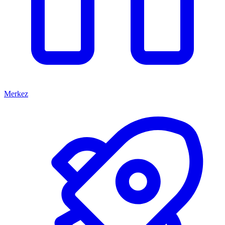
Merkez