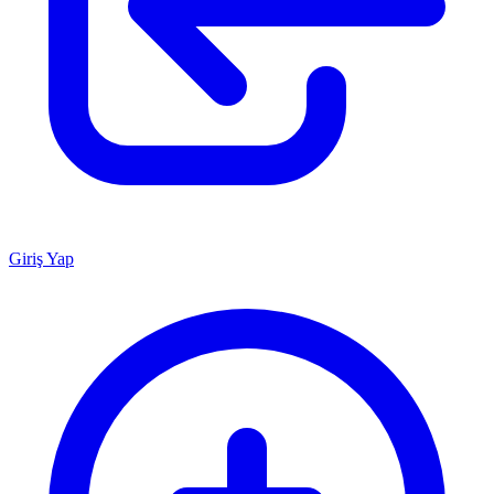
Giriş Yap