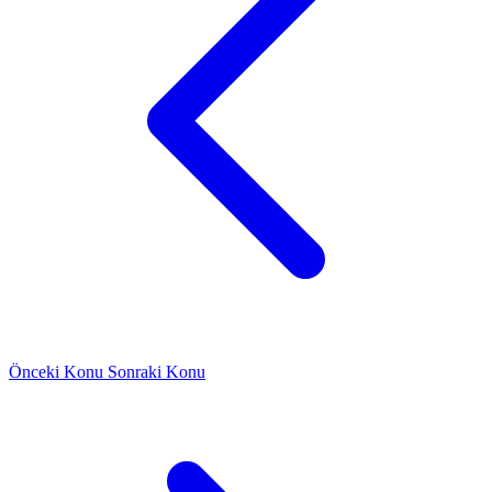
Önceki Konu
Sonraki Konu