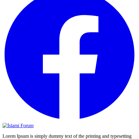
Lorem Ipsum is simply dummy text of the printing and typesetting