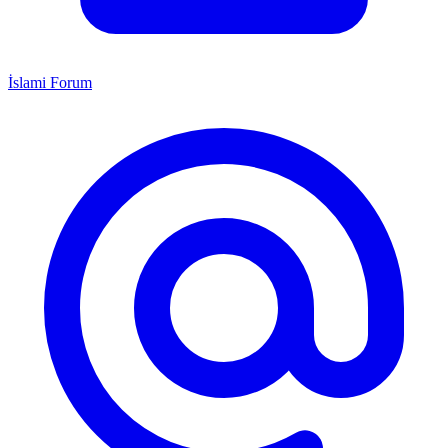
İslami Forum