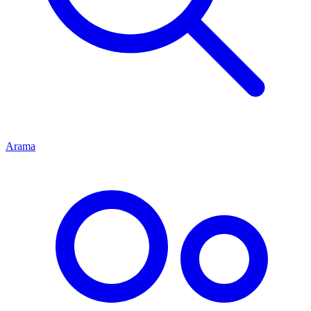
Arama