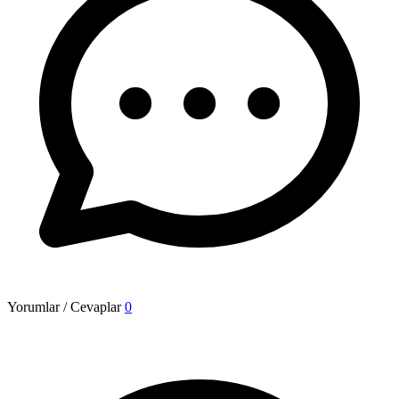
Yorumlar / Cevaplar
0