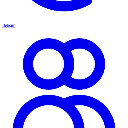
İletişim