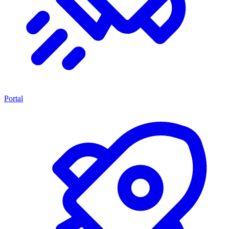
Portal