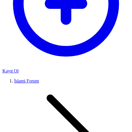
Kayıt Ol
İslami Forum