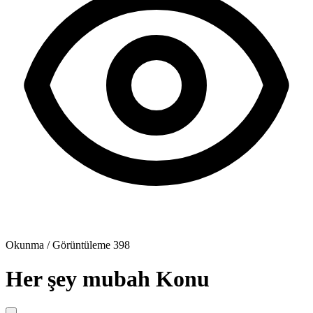
Okunma / Görüntüleme
398
Her şey mubah
Konu