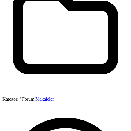
Kategori / Forum
Makaleler