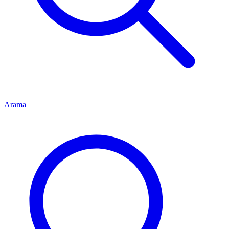
Arama