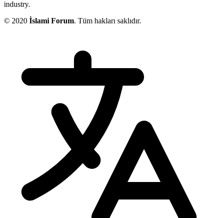
industry.
© 2020
İslami Forum
. Tüm hakları saklıdır.