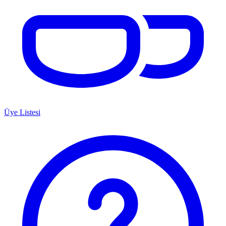
Üye Listesi