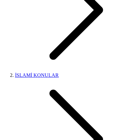
İSLAMİ KONULAR