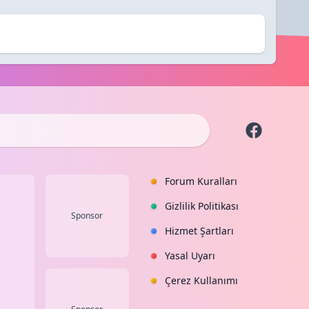
Forum Kuralları
Gizlilik Politikası
Sponsor
Hizmet Şartları
Yasal Uyarı
Çerez Kullanımı