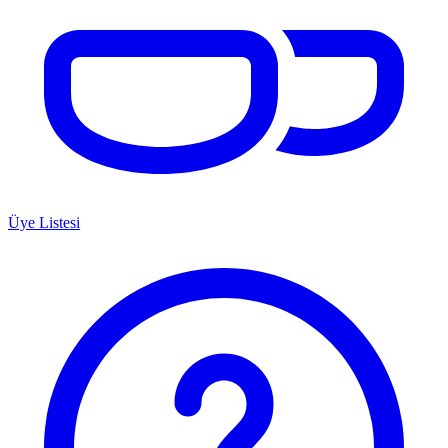
Üye Listesi