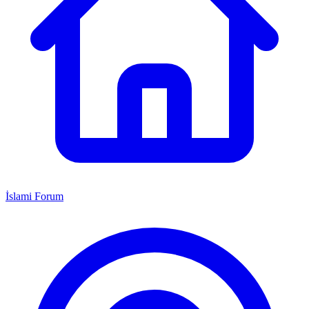
İslami Forum