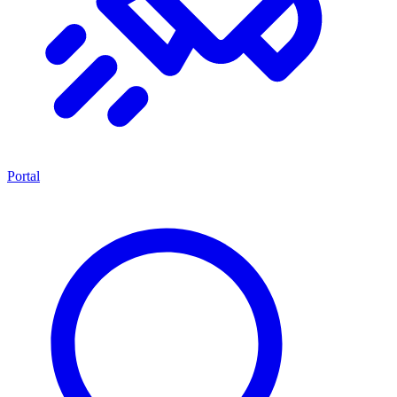
Portal