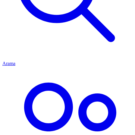
Arama