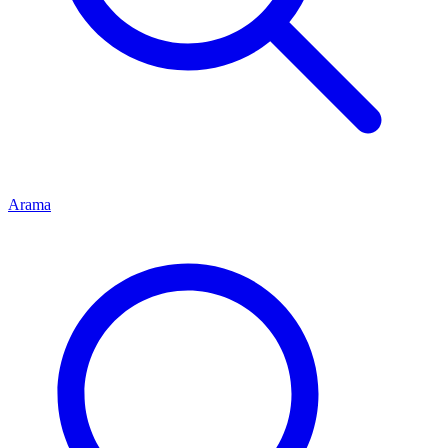
Arama