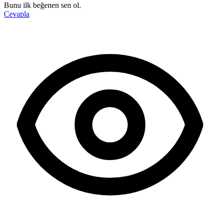
Bunu ilk beğenen sen ol.
Cevapla