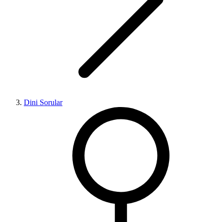
Dini Sorular