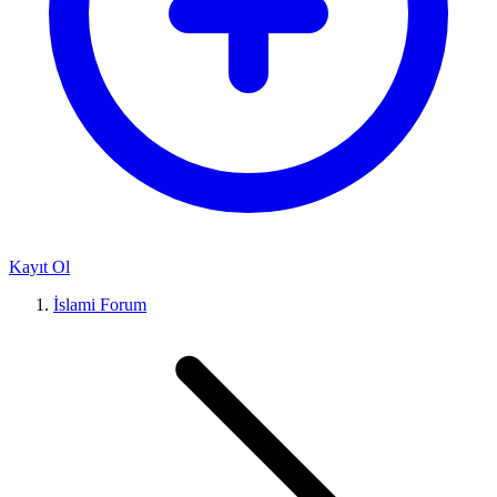
Kayıt Ol
İslami Forum