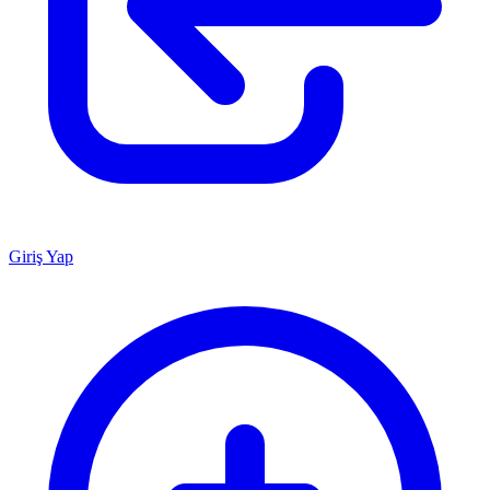
Giriş Yap