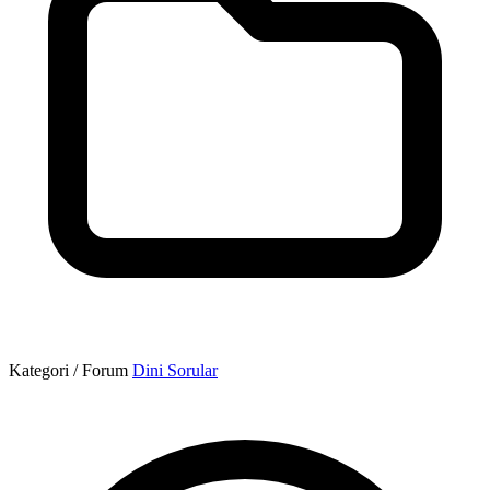
Kategori / Forum
Dini Sorular