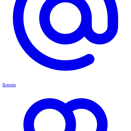
İletişim