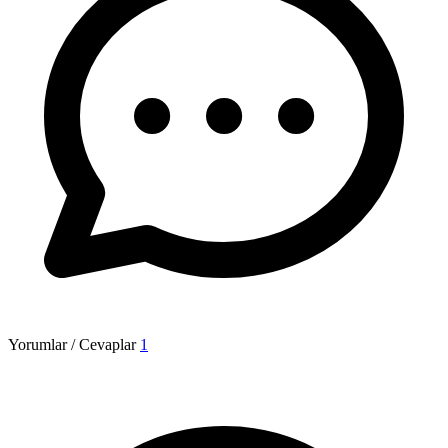
Yorumlar / Cevaplar
1