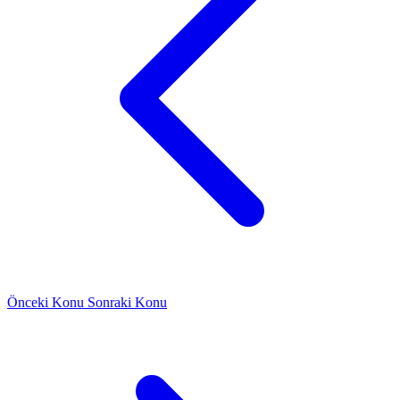
Önceki Konu
Sonraki Konu