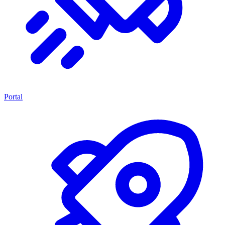
Portal