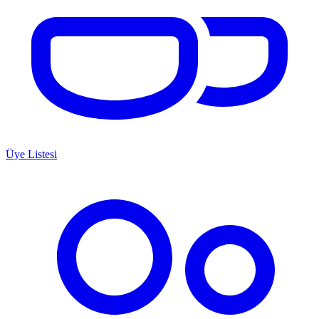
Üye Listesi