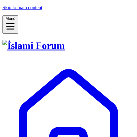
Skip to main content
Menü