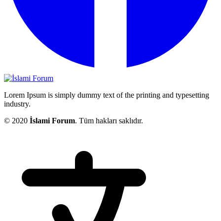
Lorem Ipsum is simply dummy text of the printing and typesetting
industry.
© 2020
İslami Forum
. Tüm hakları saklıdır.