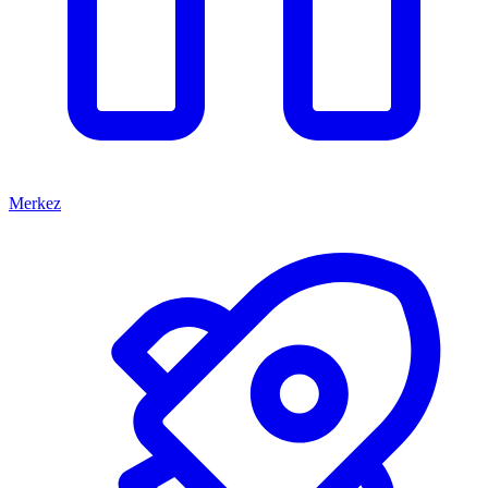
Merkez