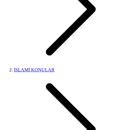
İSLAMİ KONULAR