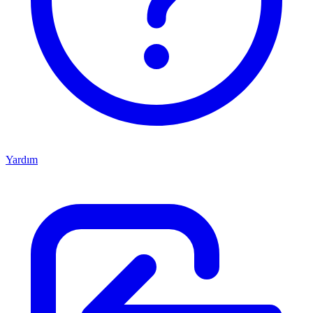
Yardım