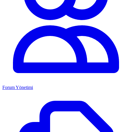
Forum Yönetimi