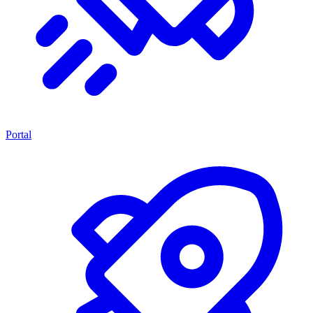
Portal