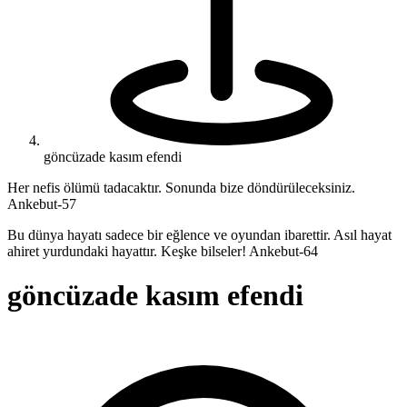
göncüzade kasım efendi
Her nefis ölümü tadacaktır. Sonunda bize döndürüleceksiniz.
Ankebut-57
Bu dünya hayatı sadece bir eğlence ve oyundan ibarettir. Asıl hayat
ahiret yurdundaki hayattır. Keşke bilseler! Ankebut-64
göncüzade kasım efendi