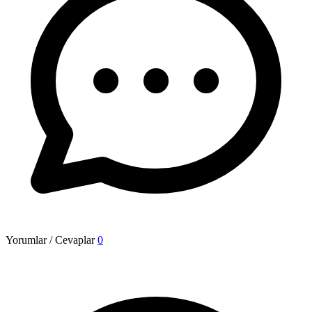
Yorumlar / Cevaplar
0