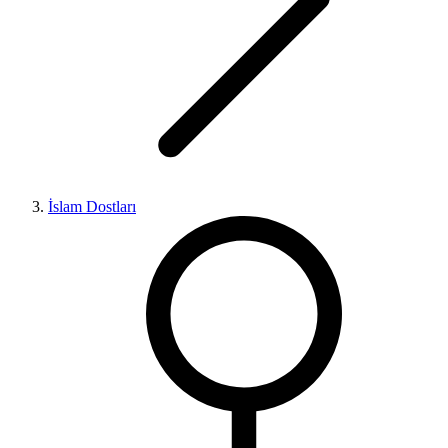
İslam Dostları