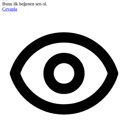
Bunu ilk beğenen sen ol.
Cevapla