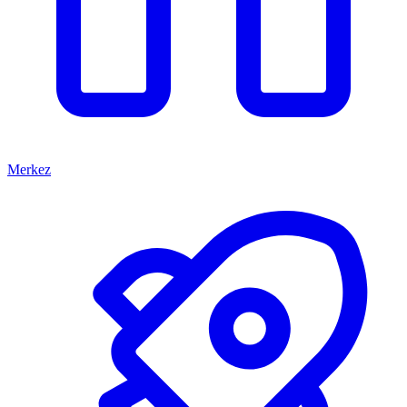
Merkez