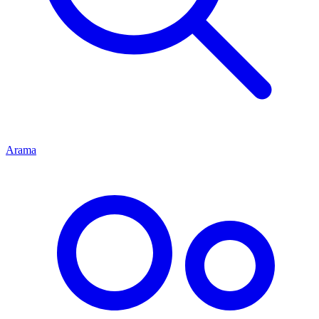
Arama