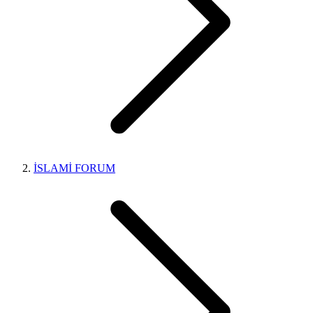
İSLAMİ FORUM