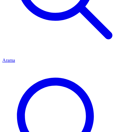
Arama