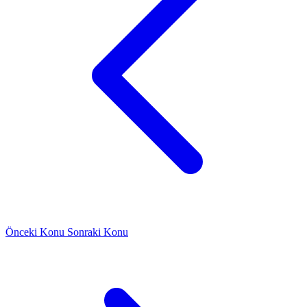
Önceki Konu
Sonraki Konu