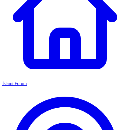
İslami Forum