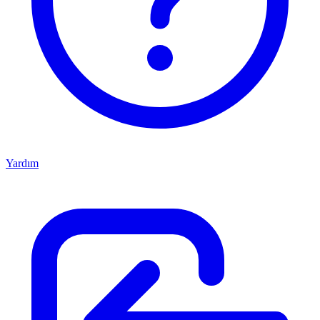
Yardım