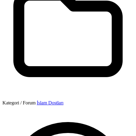
Kategori / Forum
İslam Dostları