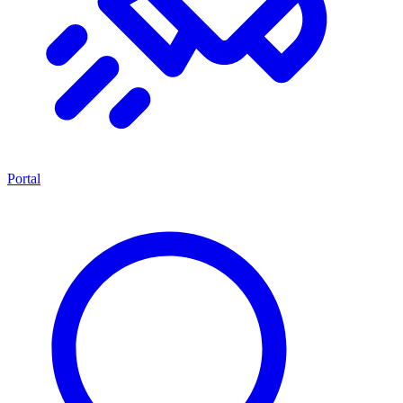
Portal