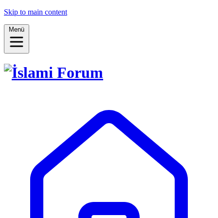
Skip to main content
Menü