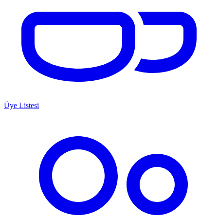
Üye Listesi