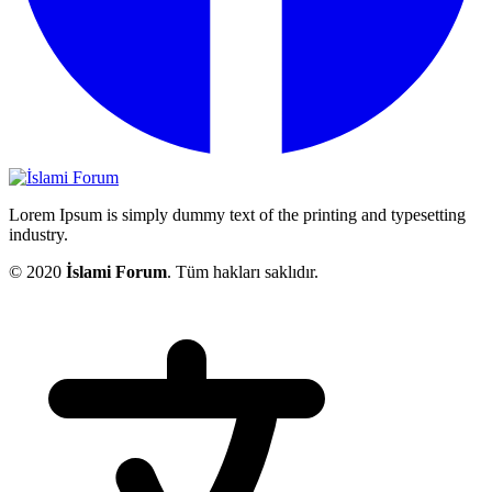
Lorem Ipsum is simply dummy text of the printing and typesetting
industry.
© 2020
İslami Forum
. Tüm hakları saklıdır.