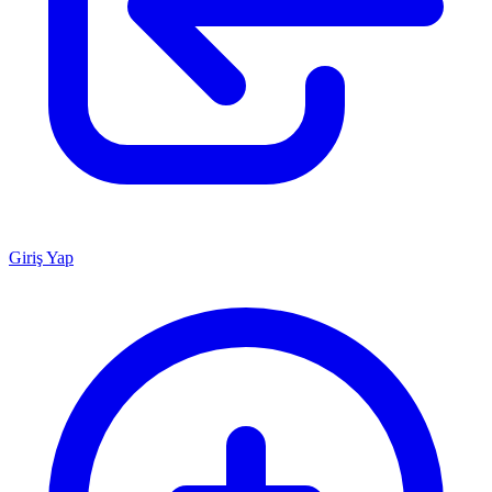
Giriş Yap