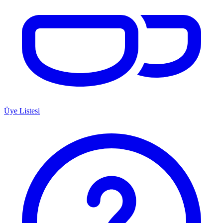
Üye Listesi