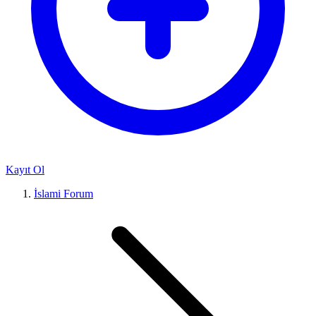
Kayıt Ol
İslami Forum