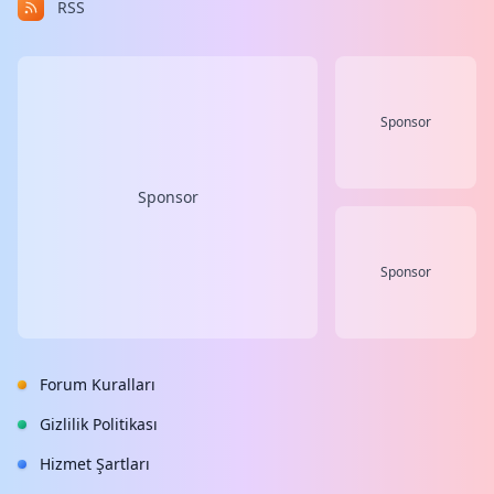
RSS
Sponsor
Sponsor
Sponsor
Forum Kuralları
Gizlilik Politikası
Hizmet Şartları