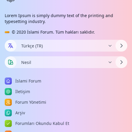
Lorem Ipsum is simply dummy text of the printing and
typesetting industry.
© 2020
İslami Forum
. Tüm hakları saklıdır.
İslami Forum
İletişim
Forum Yönetimi
Arşiv
Forumları Okundu Kabul Et