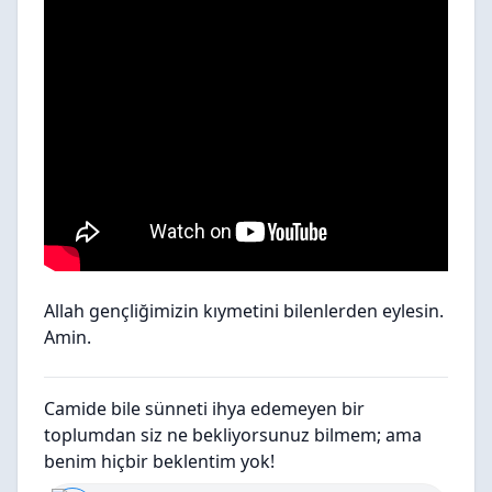
Allah gençliğimizin kıymetini bilenlerden eylesin.
Amin.
Camide bile sünneti ihya edemeyen bir
toplumdan siz ne bekliyorsunuz bilmem; ama
benim hiçbir beklentim yok!