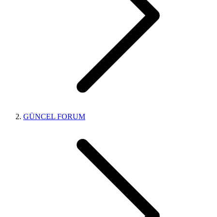
GÜNCEL FORUM