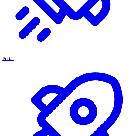
Portal