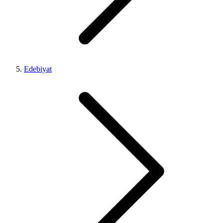
Edebiyat