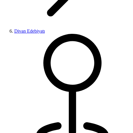
Divan Edebiyatı