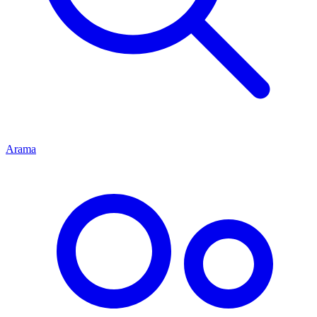
Arama