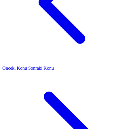
Önceki Konu
Sonraki Konu