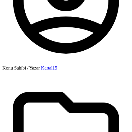
Konu Sahibi / Yazar
Kartal15