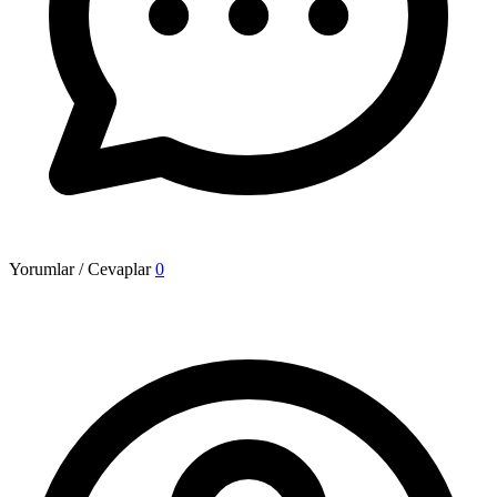
Yorumlar / Cevaplar
0