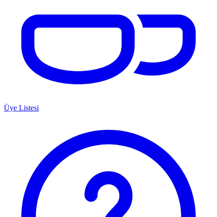
Üye Listesi