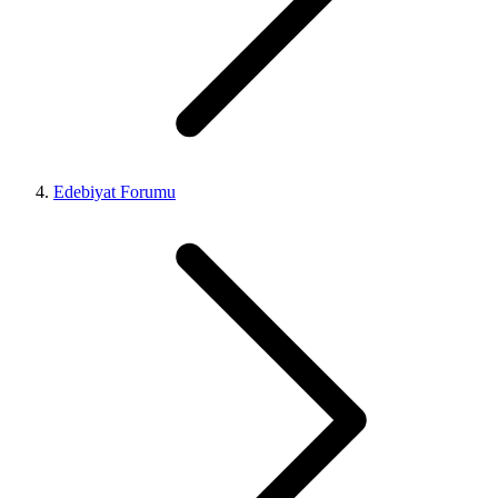
Edebiyat Forumu