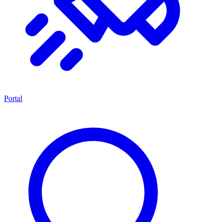
Portal