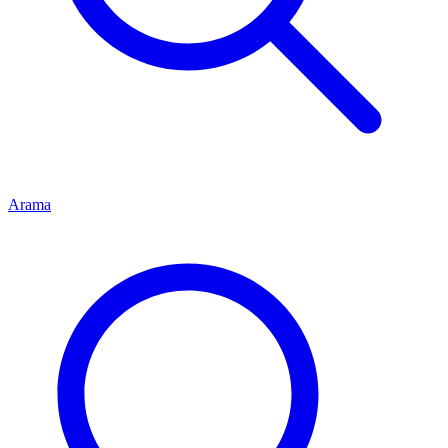
Arama