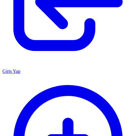
Giriş Yap