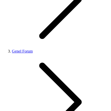
Genel Forum