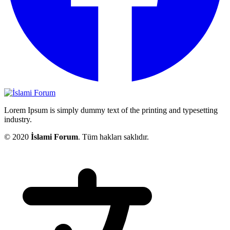
Lorem Ipsum is simply dummy text of the printing and typesetting
industry.
© 2020
İslami Forum
. Tüm hakları saklıdır.