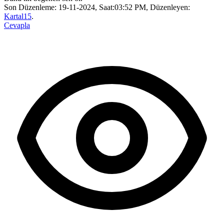
Son Düzenleme: 19-11-2024, Saat:03:52 PM, Düzenleyen:
Kartal15
.
Cevapla