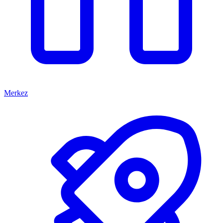
Merkez