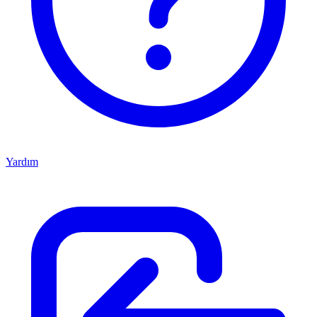
Yardım