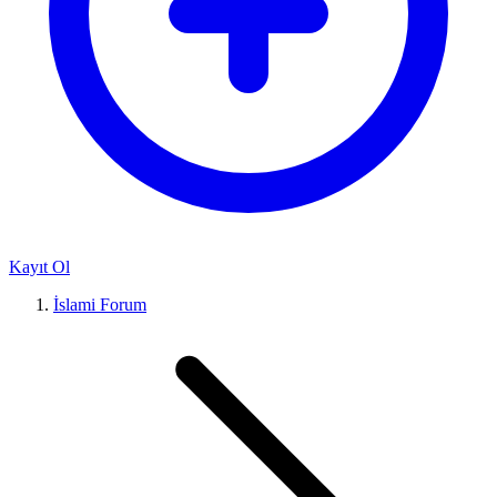
Kayıt Ol
İslami Forum