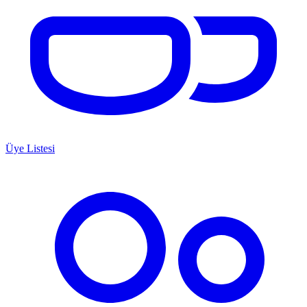
Üye Listesi