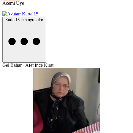
Acemi Üye
Kartal15 için ayrıntılar
Gel Bahar - Afet İnce Kırat