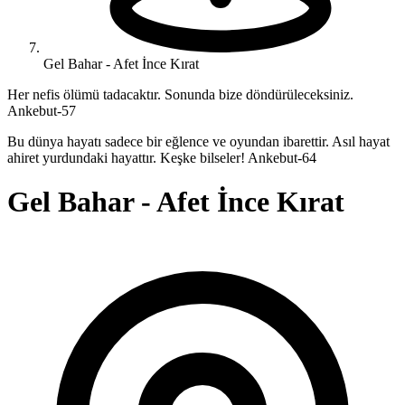
Gel Bahar - Afet İnce Kırat
Her nefis ölümü tadacaktır. Sonunda bize döndürüleceksiniz.
Ankebut-57
Bu dünya hayatı sadece bir eğlence ve oyundan ibarettir. Asıl hayat
ahiret yurdundaki hayattır. Keşke bilseler! Ankebut-64
Gel Bahar - Afet İnce Kırat