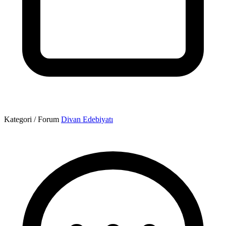
Kategori / Forum
Divan Edebiyatı