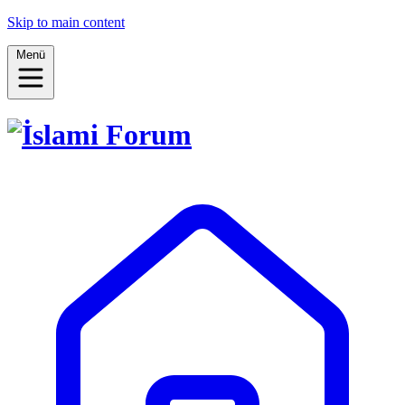
Skip to main content
Menü