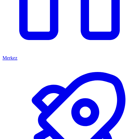
Merkez