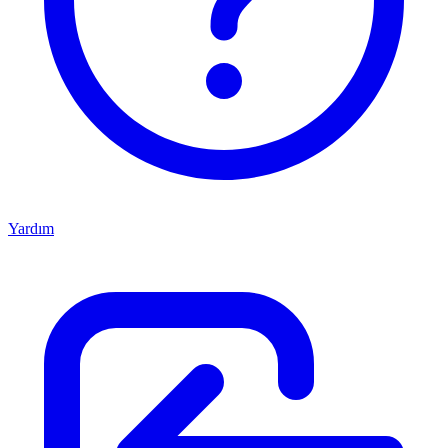
Yardım