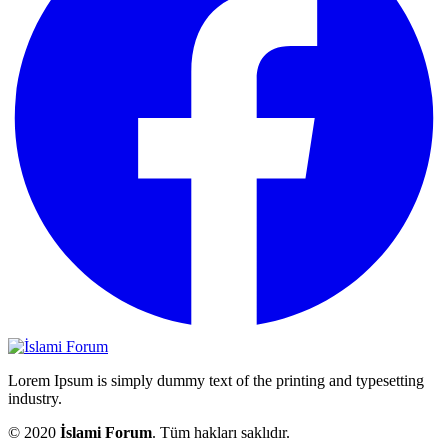
Lorem Ipsum is simply dummy text of the printing and typesetting
industry.
© 2020
İslami Forum
. Tüm hakları saklıdır.