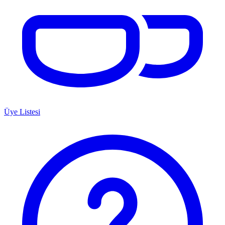
Üye Listesi