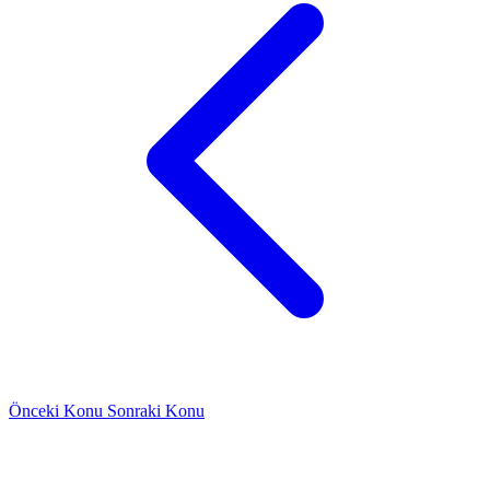
Önceki Konu
Sonraki Konu