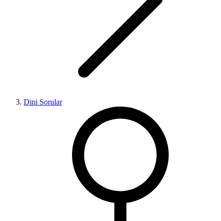
Dini Sorular