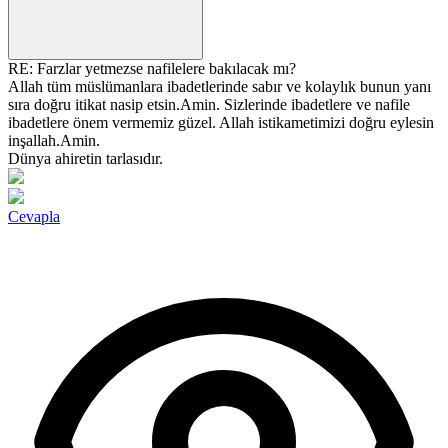
RE: Farzlar yetmezse nafilelere bakılacak mı?
Allah tüm müslümanlara ibadetlerinde sabır ve kolaylık bunun yanı
sıra doğru itikat nasip etsin.Amin. Sizlerinde ibadetlere ve nafile
ibadetlere önem vermemiz güzel. Allah istikametimizi doğru eylesin
inşallah.Amin.
Dünya ahiretin tarlasıdır.
Cevapla