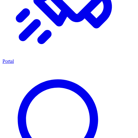
Portal