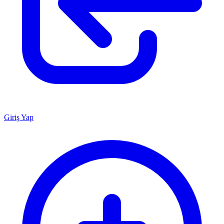
Giriş Yap