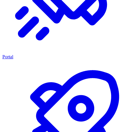
Portal