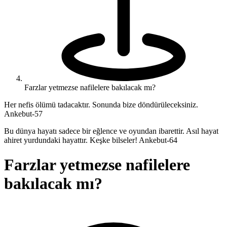
Farzlar yetmezse nafilelere bakılacak mı?
Her nefis ölümü tadacaktır. Sonunda bize döndürüleceksiniz.
Ankebut-57
Bu dünya hayatı sadece bir eğlence ve oyundan ibarettir. Asıl hayat
ahiret yurdundaki hayattır. Keşke bilseler! Ankebut-64
Farzlar yetmezse nafilelere
bakılacak mı?