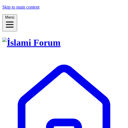
Skip to main content
Menü