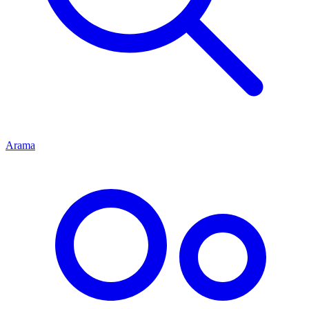
Arama