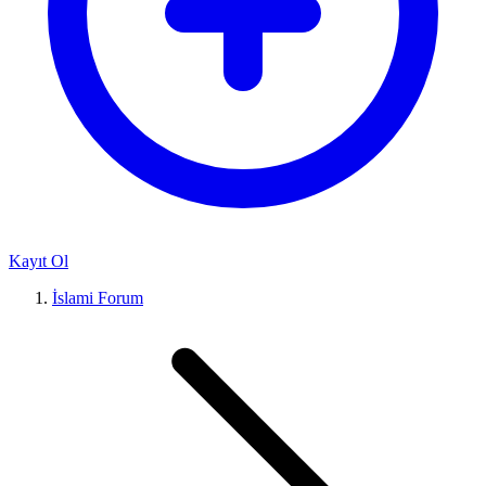
Kayıt Ol
İslami Forum