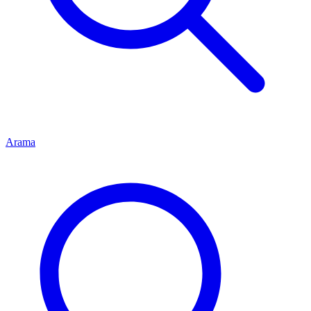
Arama