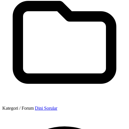
Kategori / Forum
Dini Sorular