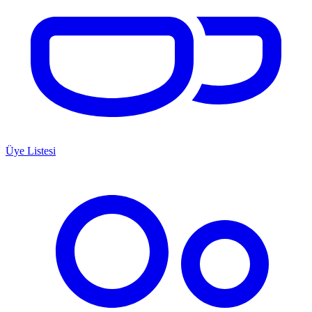
Üye Listesi