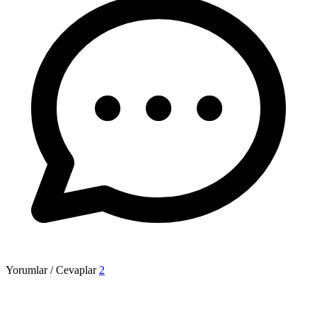
Yorumlar / Cevaplar
2