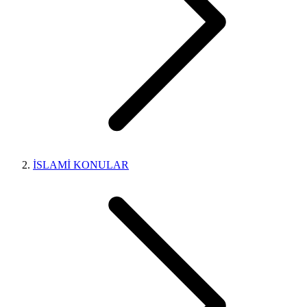
İSLAMİ KONULAR