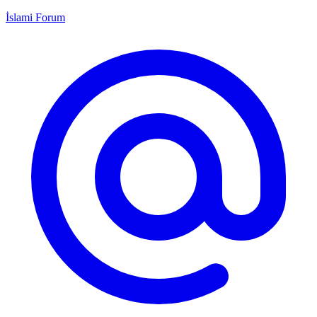
İslami Forum