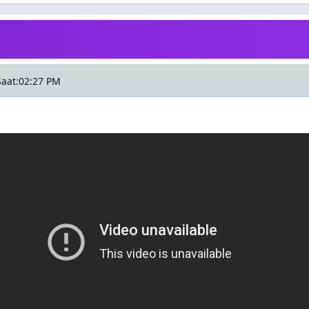
Saat:02:27 PM