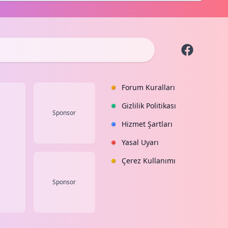
Forum Kuralları
Gizlilik Politikası
Sponsor
Hizmet Şartları
Yasal Uyarı
Çerez Kullanımı
Sponsor