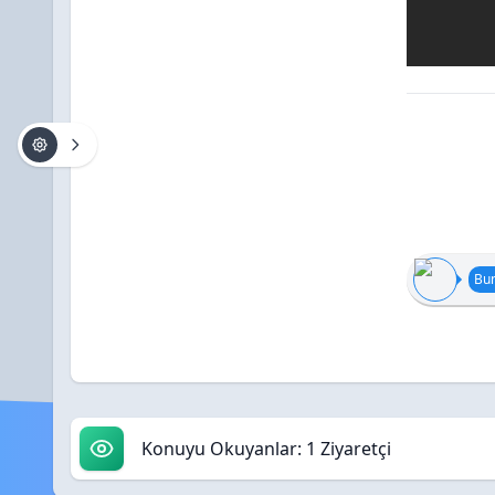
Bun
Konuyu Okuyanlar: 1 Ziyaretçi