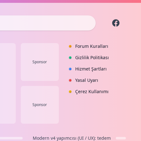
Forum Kuralları
Gizlilik Politikası
Sponsor
Hizmet Şartları
Yasal Uyarı
Çerez Kullanımı
Sponsor
Modern v4
yapımcısı (UI / UX):
tedem