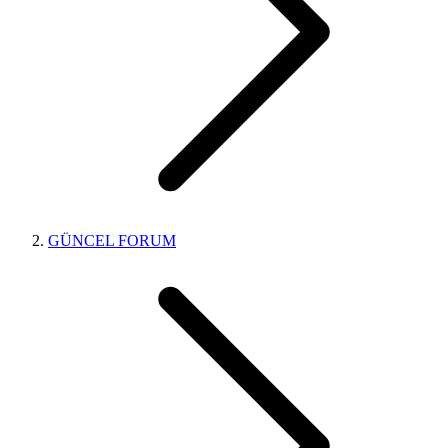
GÜNCEL FORUM