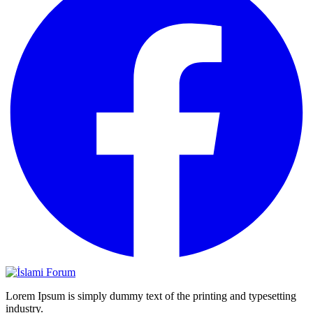
Lorem Ipsum is simply dummy text of the printing and typesetting
industry.