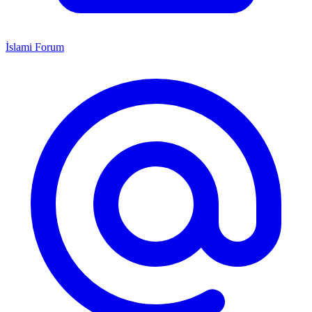
İslami Forum