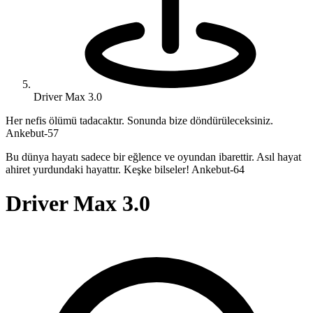
Driver Max 3.0
Her nefis ölümü tadacaktır. Sonunda bize döndürüleceksiniz.
Ankebut-57
Bu dünya hayatı sadece bir eğlence ve oyundan ibarettir. Asıl hayat
ahiret yurdundaki hayattır. Keşke bilseler! Ankebut-64
Driver Max 3.0