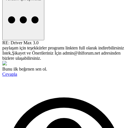
RE: Driver Max 3.0
paylaşım için teşekkürler programı linkten full olarak indirebilirsiniz
İstek,Şikayet ve Önerileriniz İçin admin@ihlforum.net adresinden
bizlere ulaşabilirsiniz.
Bunu ilk beğenen sen ol.
Cevapla