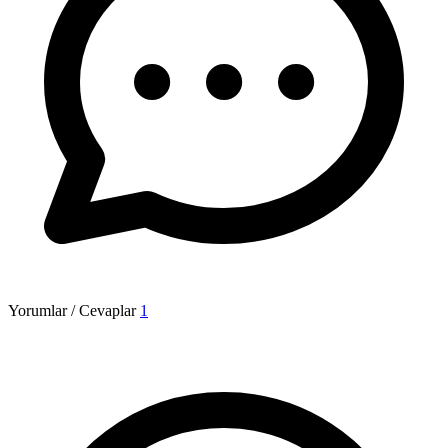
Yorumlar / Cevaplar
1