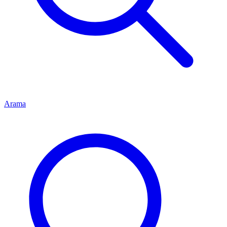
Arama