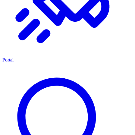
Portal