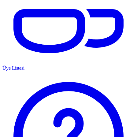
Üye Listesi