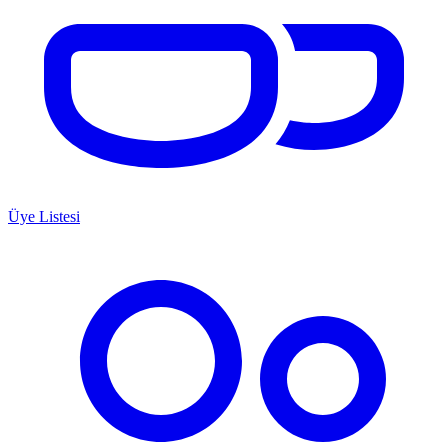
Üye Listesi