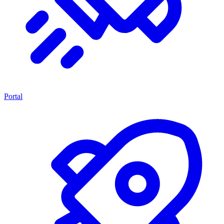
Portal