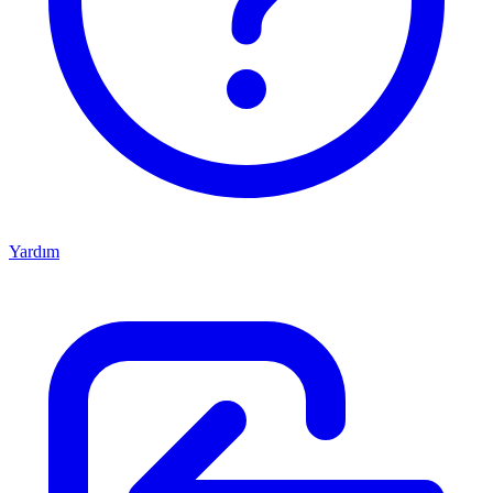
Yardım