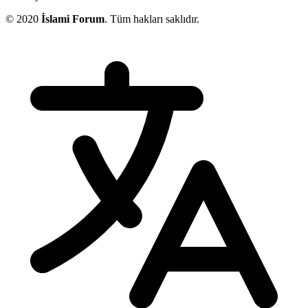
© 2020
İslami Forum
. Tüm hakları saklıdır.