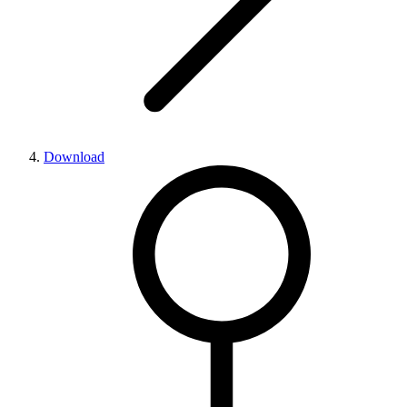
Download