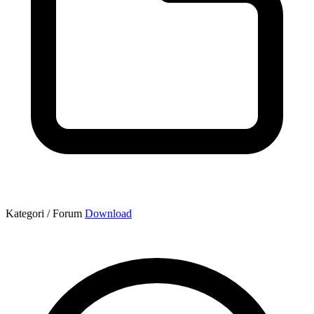
Kategori / Forum
Download