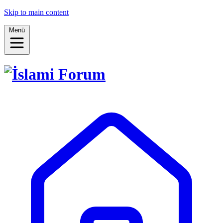
Skip to main content
Menü