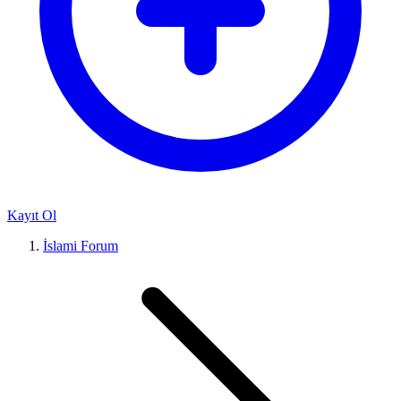
Kayıt Ol
İslami Forum