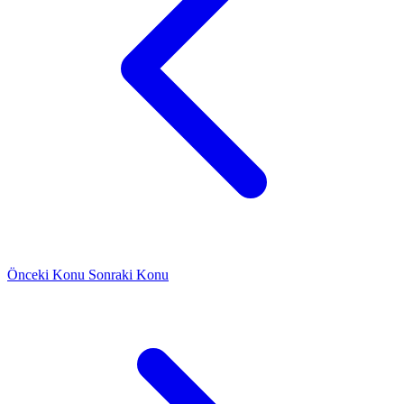
Önceki Konu
Sonraki Konu