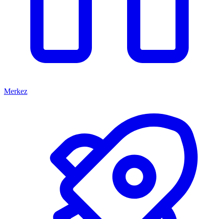
Merkez