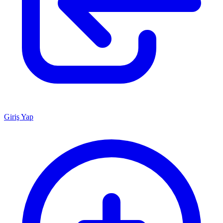
Giriş Yap