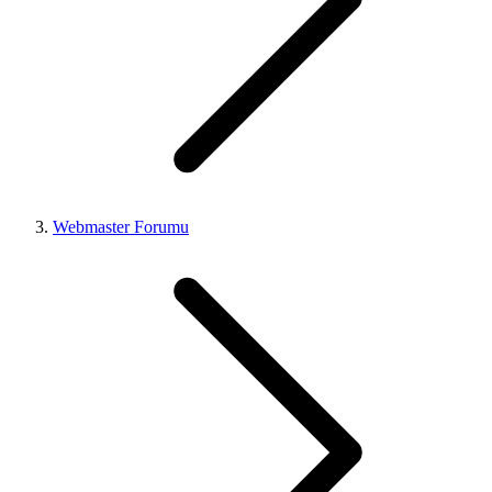
Webmaster Forumu