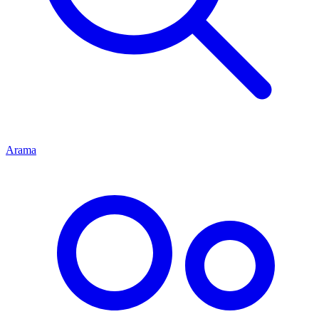
Arama