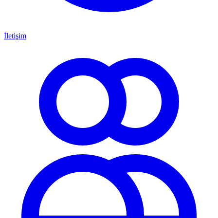
İletişim