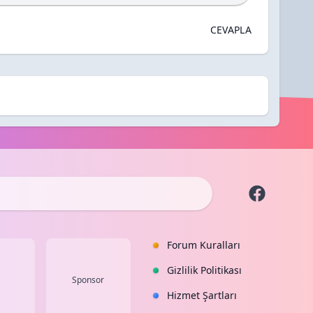
CEVAPLA
Forum Kuralları
Gizlilik Politikası
Sponsor
Hizmet Şartları