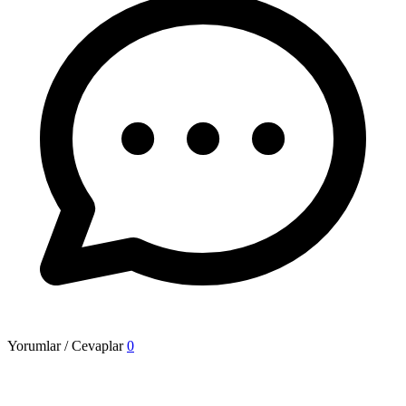
Yorumlar / Cevaplar
0