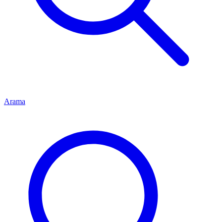
Arama