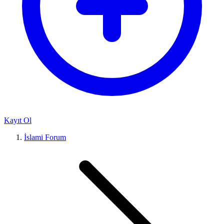
Kayıt Ol
İslami Forum