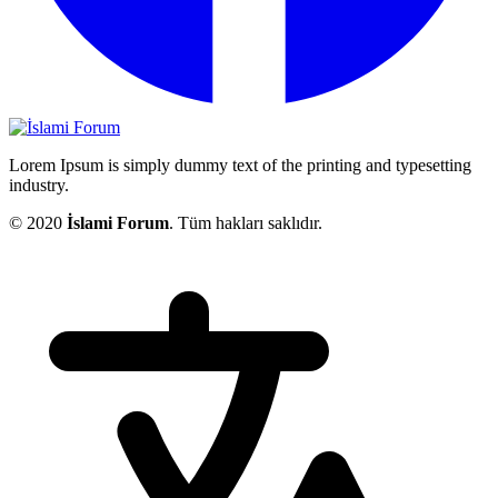
Lorem Ipsum is simply dummy text of the printing and typesetting
industry.
© 2020
İslami Forum
. Tüm hakları saklıdır.