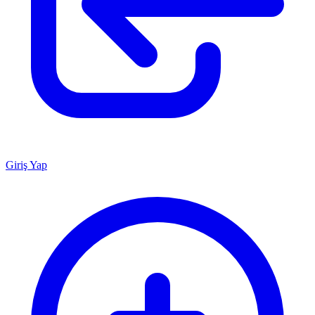
Giriş Yap