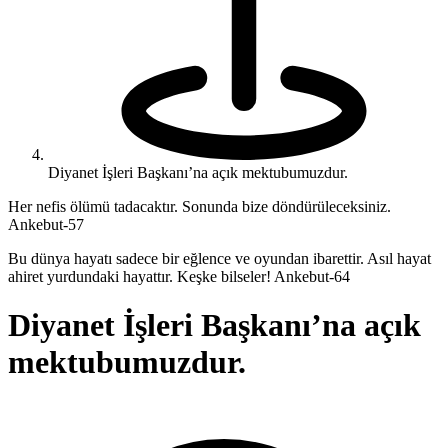
Diyanet İşleri Başkanı’na açık mektubumuzdur.
Her nefis ölümü tadacaktır. Sonunda bize döndürüleceksiniz.
Ankebut-57
Bu dünya hayatı sadece bir eğlence ve oyundan ibarettir. Asıl hayat
ahiret yurdundaki hayattır. Keşke bilseler! Ankebut-64
Diyanet İşleri Başkanı’na açık
mektubumuzdur.