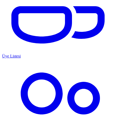
Üye Listesi