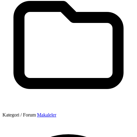
Kategori / Forum
Makaleler