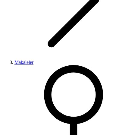
Makaleler