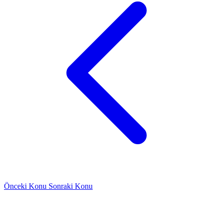
Önceki Konu
Sonraki Konu