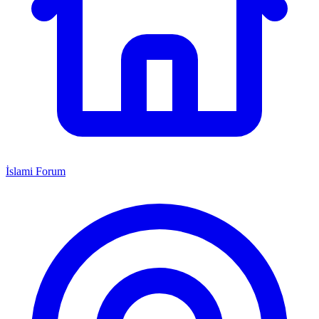
İslami Forum