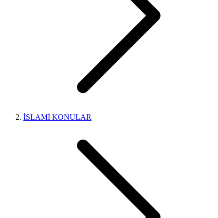
İSLAMİ KONULAR