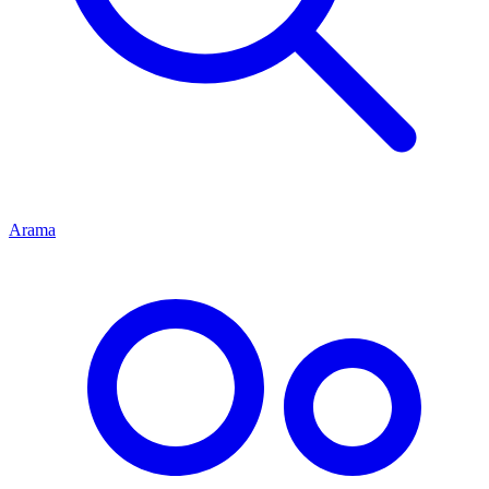
Arama