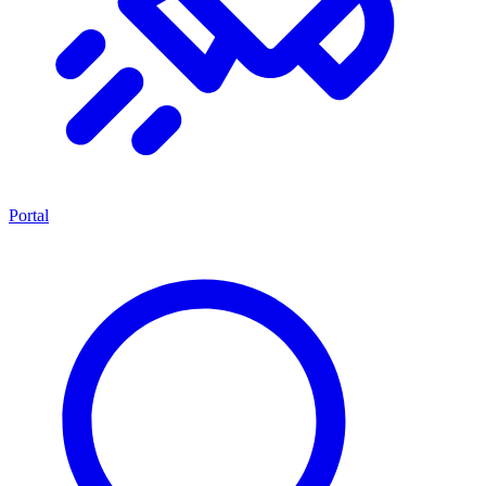
Portal