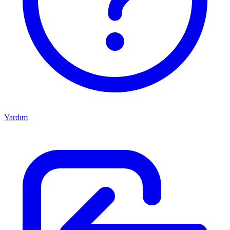
Yardım