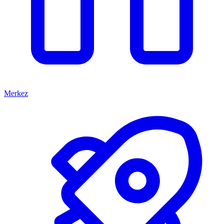
Merkez