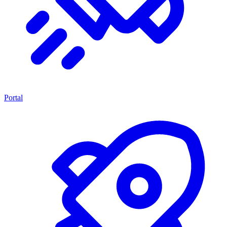
Portal