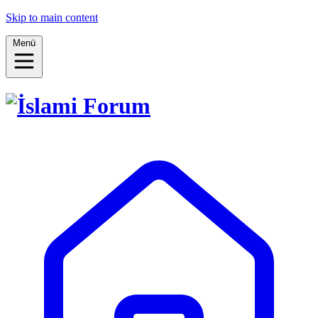
Skip to main content
Menü