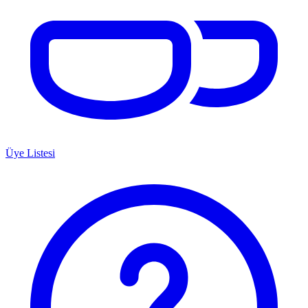
Üye Listesi