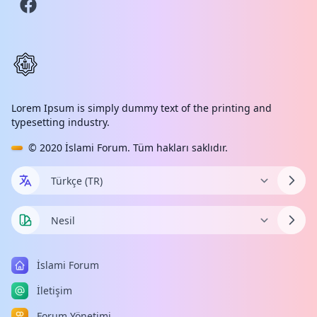
Lorem Ipsum is simply dummy text of the printing and
typesetting industry.
© 2020
İslami Forum
. Tüm hakları saklıdır.
İslami Forum
İletişim
Forum Yönetimi