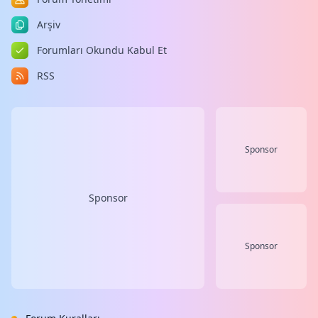
Arşiv
Forumları Okundu Kabul Et
RSS
Sponsor
Sponsor
Sponsor