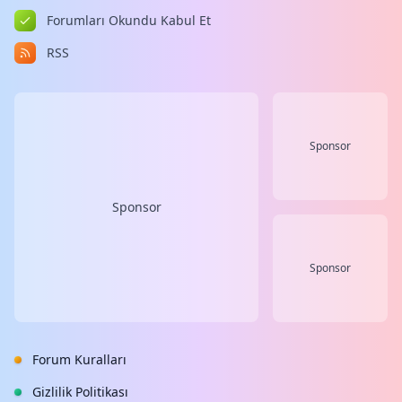
Forumları Okundu Kabul Et
RSS
Sponsor
Sponsor
Sponsor
Forum Kuralları
Gizlilik Politikası