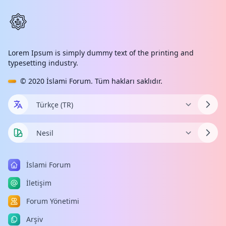
Lorem Ipsum is simply dummy text of the printing and
typesetting industry.
© 2020
İslami Forum
. Tüm hakları saklıdır.
İslami Forum
İletişim
Forum Yönetimi
Arşiv