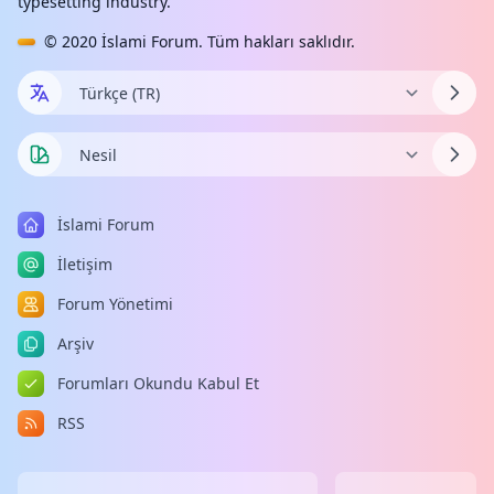
typesetting industry.
© 2020
İslami Forum
. Tüm hakları saklıdır.
İslami Forum
İletişim
Forum Yönetimi
Arşiv
Forumları Okundu Kabul Et
RSS