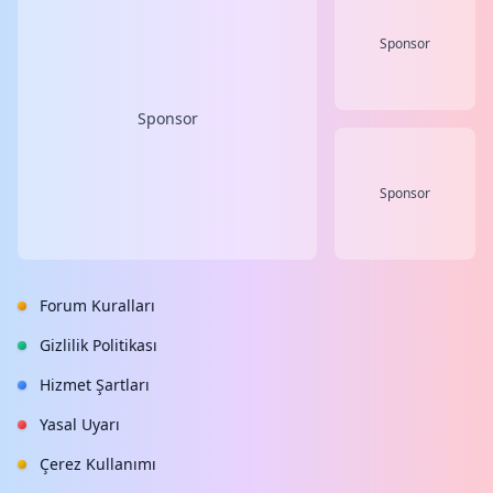
Sponsor
Sponsor
Sponsor
Forum Kuralları
Gizlilik Politikası
Hizmet Şartları
Yasal Uyarı
Çerez Kullanımı