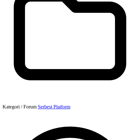
Kategori / Forum
Serbest Platform