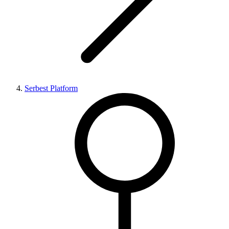
Serbest Platform