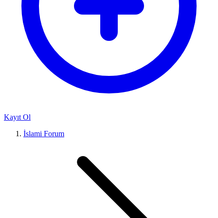
Kayıt Ol
İslami Forum