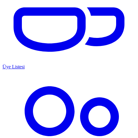
Üye Listesi