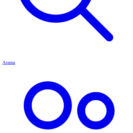
Arama