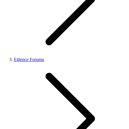
Eğlence Forumu