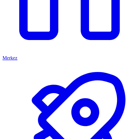
Merkez