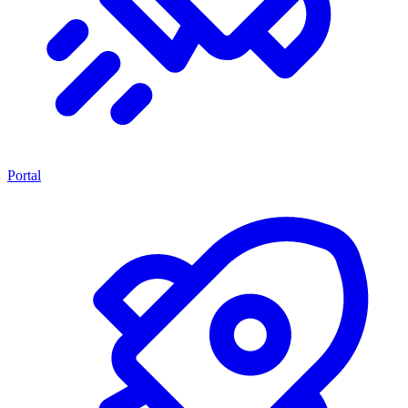
Portal