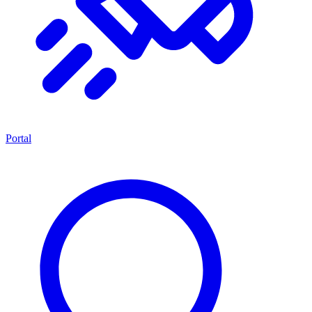
Portal