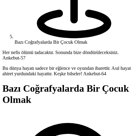
Bazı Coğrafyalarda Bir Çocuk Olmak
Her nefis ölümü tadacaktır. Sonunda bize döndürüleceksiniz.
Ankebut-57
Bu dünya hayatı sadece bir eğlence ve oyundan ibarettir. Asıl hayat
ahiret yurdundaki hayattır. Keşke bilseler! Ankebut-64
Bazı Coğrafyalarda Bir Çocuk
Olmak