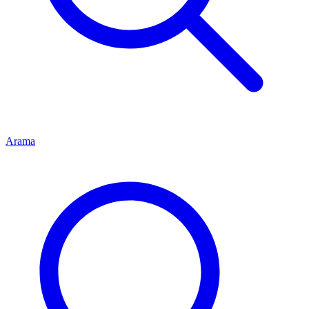
Arama