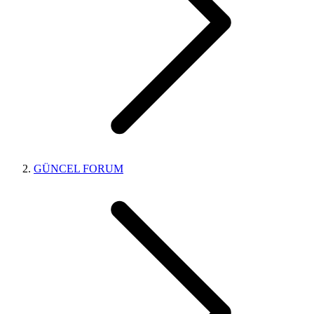
GÜNCEL FORUM