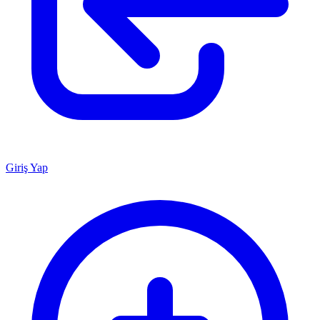
Giriş Yap