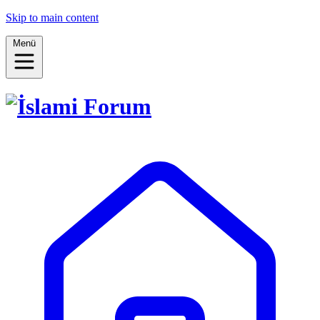
Skip to main content
Menü