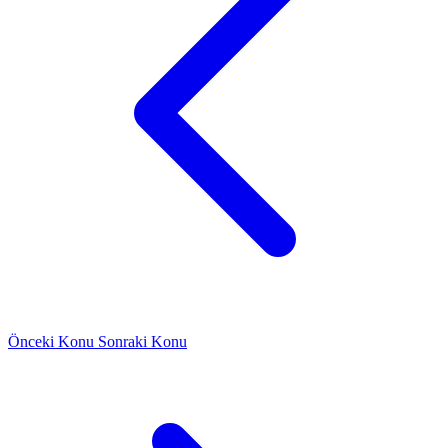
Önceki Konu
Sonraki Konu