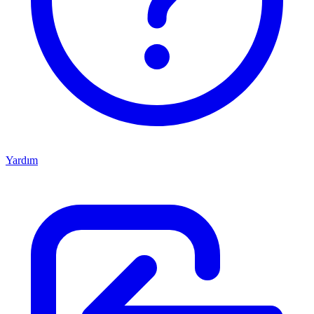
Yardım