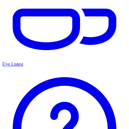
Üye Listesi